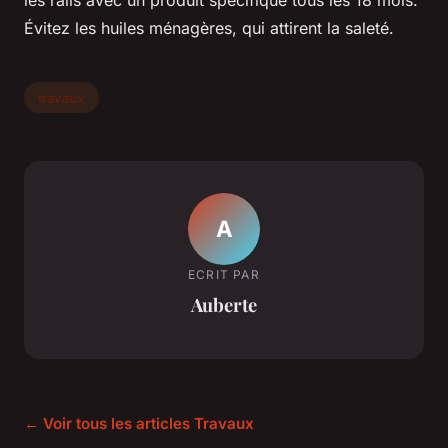
Évitez les huiles ménagères, qui attirent la saleté.
travaux
A
ECRIT PAR
Auberte
← Voir tous les articles Travaux