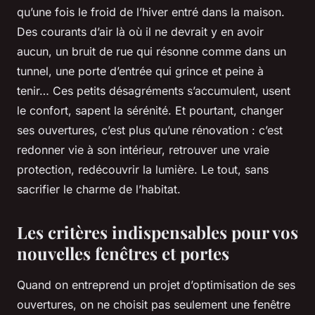
qu’une fois le froid de l’hiver entré dans la maison.
Des courants d’air là où il ne devrait y en avoir
aucun, un bruit de rue qui résonne comme dans un
tunnel, une porte d’entrée qui grince et peine à
tenir… Ces petits désagréments s’accumulent, usent
le confort, sapent la sérénité. Et pourtant, changer
ses ouvertures, c’est plus qu’une rénovation : c’est
redonner vie à son intérieur, retrouver une vraie
protection, redécouvrir la lumière. Le tout, sans
sacrifier le charme de l’habitat.
Les critères indispensables pour vos
nouvelles fenêtres et portes
Quand on entreprend un projet d’optimisation de ses
ouvertures, on ne choisit pas seulement une fenêtre