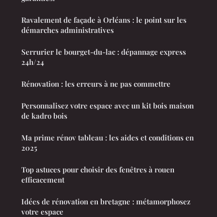
Ravalement de façade à Orléans : le point sur les
démarches administratives
Serrurier le bourget-du-lac : dépannage express
24h/24
Rénovation : les erreurs à ne pas commettre
Personnalisez votre espace avec un kit bois maison
de kadro bois
Ma prime rénov tableau : les aides et conditions en
2025
Top astuces pour choisir des fenêtres à rouen
efficacement
Idées de rénovation en bretagne : métamorphosez
votre espace