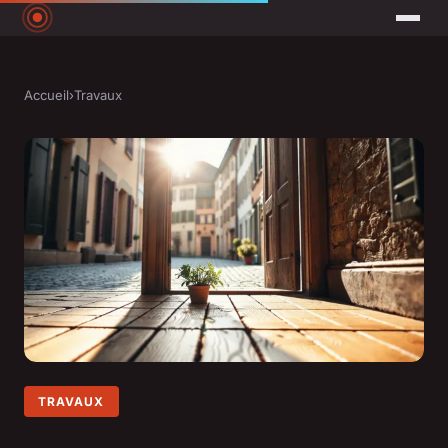
Accueil
›
Travaux
TRAVAUX