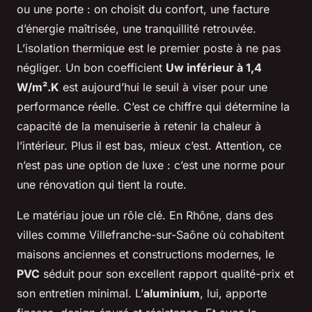
ou une porte : on choisit du confort, une facture
d’énergie maîtrisée, une tranquillité retrouvée.
L’isolation thermique est le premier poste à ne pas
négliger. Un bon coefficient
Uw inférieur à 1,4
W/m².K
est aujourd’hui le seuil à viser pour une
performance réelle. C’est ce chiffre qui détermine la
capacité de la menuiserie à retenir la chaleur à
l’intérieur. Plus il est bas, mieux c’est. Attention, ce
n’est pas une option de luxe : c’est une norme pour
une rénovation qui tient la route.
Le matériau joue un rôle clé. En Rhône, dans des
villes comme Villefranche-sur-Saône où cohabitent
maisons anciennes et constructions modernes, le
PVC
séduit pour son excellent rapport qualité-prix et
son entretien minimal. L’
aluminium
, lui, apporte