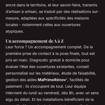
ancré dans le territoire, et leur savoir-faire, transmis
d’artisan à artisan, se traduit par des réalisations sur-
mesure, adaptées aux spécificités des maisons
locales - notamment celles aux ouvertures
atypiques.
Un accompagnement de A à Z
Leur force ? Un accompagnement complet. De la
première prise de contact à la pose finale, tout est
pris en main. Diagnostic gratuit à domicile pour
évaluer l’état des ouvertures existantes, conseil
personnalisé sur les matériaux, étude de faisabilité,
gestion des aides
MaPrimeRénov’
, facilités de
paiement : ils s’occupent de tout. Leur équipe
intervient du lundi au vendredi, dès 8h, avec un sens
aigu du détail. Et les installations bénéficient de la