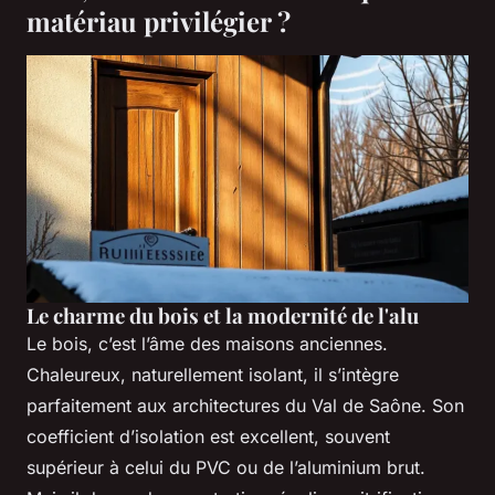
matériau privilégier ?
Le charme du bois et la modernité de l'alu
Le bois, c’est l’âme des maisons anciennes.
Chaleureux, naturellement isolant, il s’intègre
parfaitement aux architectures du Val de Saône. Son
coefficient d’isolation est excellent, souvent
supérieur à celui du PVC ou de l’aluminium brut.