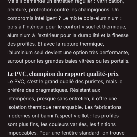
Mais il demande un entretien régulier : vitrification,
peinture, protection contre les champignons. Un
compromis intelligent ? Le mixte bois-aluminium :
bois à l’intérieur pour le confort visuel et thermique,
aluminium à l’extérieur pour la durabilité et la finesse
des profilés. Et avec la rupture thermique,
l’aluminium seul devient une option très performante,
surtout pour les grandes baies vitrées ou les portails.
Le PVC, champion du rapport qualité-prix
Le PVC, c’est le grand oublié des puristes, mais le
préféré des pragmatiques. Résistant aux
intempéries, presque sans entretien, il offre une
isolation thermique remarquable. Les fabrications
modernes ont banni l’aspect vieillot : les profilés
sont plus fins, les couleurs variées, les finitions
impeccables. Pour une fenêtre standard, on trouve