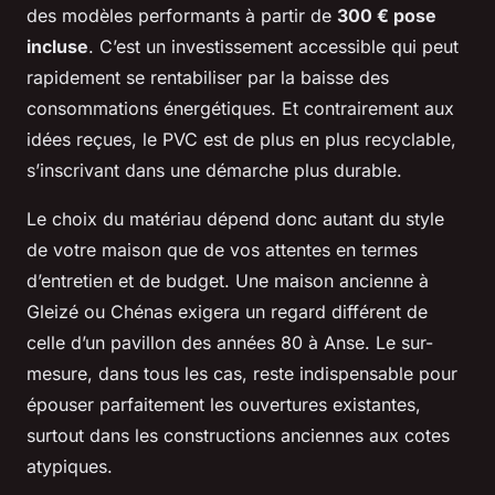
des modèles performants à partir de
300 € pose
incluse
. C’est un investissement accessible qui peut
rapidement se rentabiliser par la baisse des
consommations énergétiques. Et contrairement aux
idées reçues, le PVC est de plus en plus recyclable,
s’inscrivant dans une démarche plus durable.
Le choix du matériau dépend donc autant du style
de votre maison que de vos attentes en termes
d’entretien et de budget. Une maison ancienne à
Gleizé ou Chénas exigera un regard différent de
celle d’un pavillon des années 80 à Anse. Le sur-
mesure, dans tous les cas, reste indispensable pour
épouser parfaitement les ouvertures existantes,
surtout dans les constructions anciennes aux cotes
atypiques.