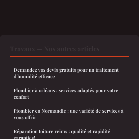
Travaux — Nos autres articles
Demandez vos devis gratuits pour un traitement
d'humidité efficace
Plombier à orléans : services adaptés pour votre
confort
Plombier en Normandie : une variété de services à
vous offrir
Réparation toiture reims : qualité et rapidité
garanties!