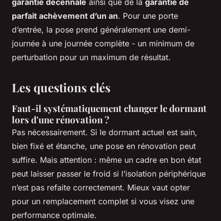
garantie décennale
ainsi que de la
garantie de
parfait achèvement d’un an
. Pour une porte
d’entrée, la pose prend généralement une demi-
journée à une journée complète - un minimum de
perturbation pour un maximum de résultat.
Les questions clés
Faut-il systématiquement changer le dormant
lors d'une rénovation ?
Pas nécessairement. Si le dormant actuel est sain,
bien fixé et étanche, une pose en rénovation peut
suffire. Mais attention : même un cadre en bon état
peut laisser passer le froid si l’isolation périphérique
n’est pas refaite correctement. Mieux vaut opter
pour un remplacement complet si vous visez une
performance optimale.