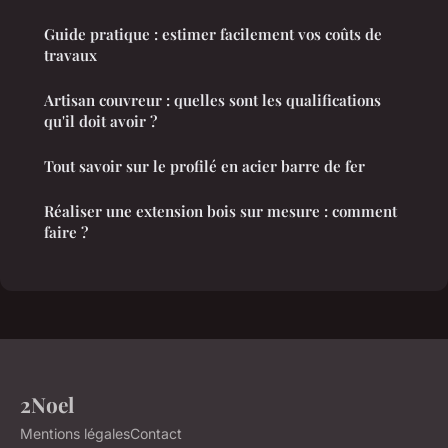
Guide pratique : estimer facilement vos coûts de
travaux
Artisan couvreur : quelles sont les qualifications
qu'il doit avoir ?
Tout savoir sur le profilé en acier barre de fer
Réaliser une extension bois sur mesure : comment
faire ?
2Noel
Mentions légales
Contact