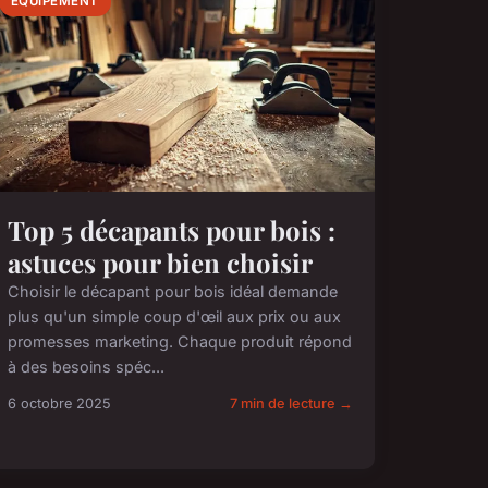
ÉQUIPEMENT
Top 5 décapants pour bois :
astuces pour bien choisir
Choisir le décapant pour bois idéal demande
plus qu'un simple coup d'œil aux prix ou aux
promesses marketing. Chaque produit répond
à des besoins spéc...
6 octobre 2025
7 min de lecture →