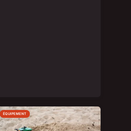
ÉQUIPEMENT