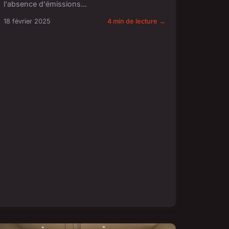
l'absence d'émissions...
18 février 2025
4 min de lecture →