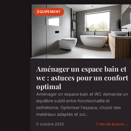
ÉQUIPEMENT
Aménager un espace bain et
wc : astuces pour un confort
optimal
Aménager un espace bain et WC demande un
équilibre subtil entre fonctionnalité et
esthétisme. Optimiser l'espace, choisir des
matériaux adaptés et soi...
5 octobre 2025
7 min de lecture →