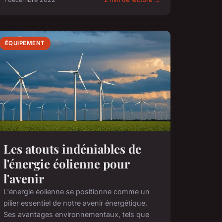
ÉQUIPEMENT
Les atouts indéniables de
l'énergie éolienne pour
l'avenir
L'énergie éolienne se positionne comme un
pilier essentiel de notre avenir énergétique.
Ses avantages environnementaux, tels que