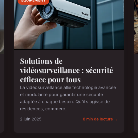
ÉQUIPEMENT
Solutions de
vidéosurveillance : sécurité
efficace pour tous
La vidéosurveillance allie technologie avancée
et modularité pour garantir une sécurité
adaptée à chaque besoin. Qu'il s'agisse de
résidences, commerc...
2 juin 2025
8 min de lecture →