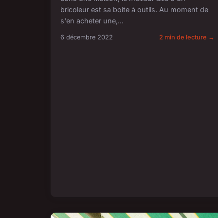
bricoleur est sa boite à outils. Au moment de
s'en acheter une,...
6 décembre 2022
2 min de lecture →