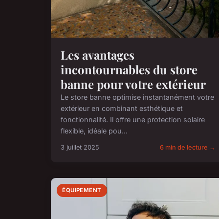
Les avantages
incontournables du store
banne pour votre extérieur
Le store banne optimise instantanément votre
extérieur en combinant esthétique et
fonctionnalité. Il offre une protection solaire
flexible, idéale pou...
3 juillet 2025
6 min de lecture →
ÉQUIPEMENT