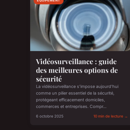
ÉQUIPEMENT
Vidéosurveillance : guide
des meilleures options de
sécurité
La vidéosurveillance s'impose aujourd'hui
comme un pilier essentiel de la sécurité,
protégeant efficacement domiciles,
commerces et entreprises. Compr...
6 octobre 2025
10 min de lecture →