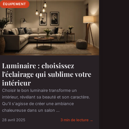
ÉQUIPEMENT
Luminaire : choisissez
l'éclairage qui sublime votre
intérieur
Choisir le bon luminaire transforme un
intérieur, révélant sa beauté et son caractère.
Qu'il s'agisse de créer une ambiance
chaleureuse dans un salon ...
28 avril 2025
3 min de lecture →