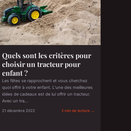
Quels sont les critères pour
choisir un tracteur pour
enfant ?
Les fêtes se rapprochent et vous cherchez
quoi offrir à votre enfant. L'une des meilleures
idées de cadeaux est de lui offrir un tracteur.
Avec un tra...
21 décembre 2022
2 min de lecture →