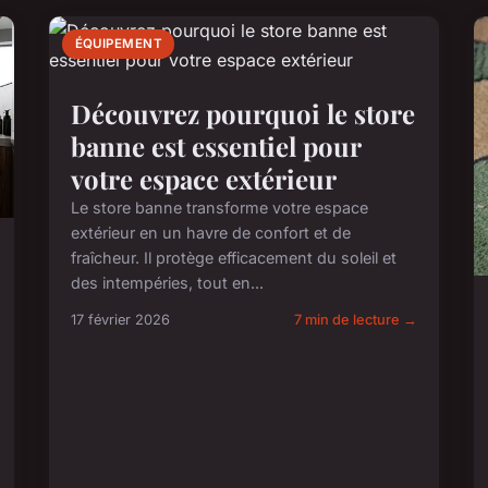
ÉQUIPEMENT
Découvrez pourquoi le store
banne est essentiel pour
votre espace extérieur
Le store banne transforme votre espace
extérieur en un havre de confort et de
fraîcheur. Il protège efficacement du soleil et
des intempéries, tout en...
17 février 2026
7 min de lecture →