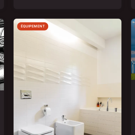
ÉQUIPEMENT