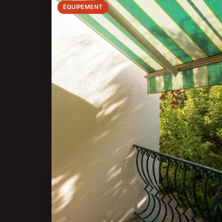
ÉQUIPEMENT