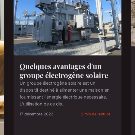
Quelques avantages d'un
groupe électrogène solaire
Un groupe électrogène solaire est un
dispositif destiné à alimenter une maison en
fournissant l'énergie électrique nécessaire.
L'utilisation de ce dis...
17 décembre 2022
2 min de lecture →