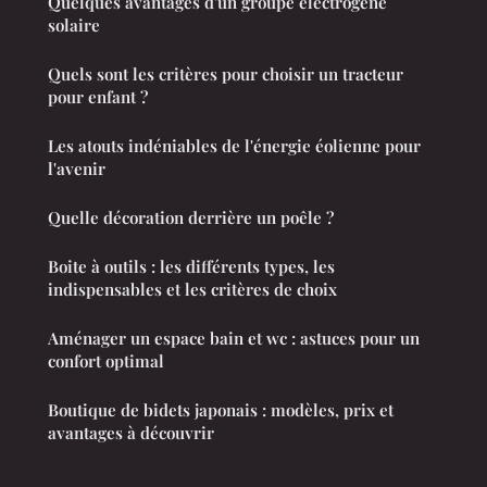
Quelques avantages d'un groupe électrogène
solaire
Quels sont les critères pour choisir un tracteur
pour enfant ?
Les atouts indéniables de l'énergie éolienne pour
l'avenir
Quelle décoration derrière un poêle ?
Boite à outils : les différents types, les
indispensables et les critères de choix
Aménager un espace bain et wc : astuces pour un
confort optimal
Boutique de bidets japonais : modèles, prix et
avantages à découvrir