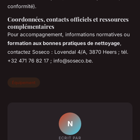
conformité).
Coordonnées, contacts officiels et ressources
complémentaires
Pour accompagnement, informations normatives ou
formation aux bonnes pratiques de nettoyage
,
contactez Soseco : Lovendal 4/A, 3870 Heers ; tél.
+32 471 76 82 17 ;
info@soseco.be
.
Équipement
N
ECRIT PAR