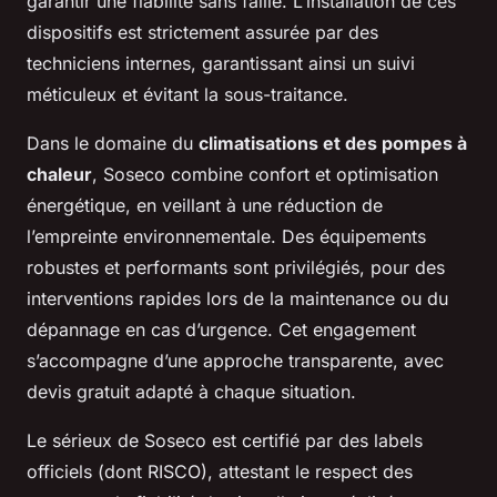
garantir une fiabilité sans faille. L’installation de ces
dispositifs est strictement assurée par des
techniciens internes, garantissant ainsi un suivi
méticuleux et évitant la sous-traitance.
Dans le domaine du
climatisations et des pompes à
chaleur
, Soseco combine confort et optimisation
énergétique, en veillant à une réduction de
l’empreinte environnementale. Des équipements
robustes et performants sont privilégiés, pour des
interventions rapides lors de la maintenance ou du
dépannage en cas d’urgence. Cet engagement
s’accompagne d’une approche transparente, avec
devis gratuit adapté à chaque situation.
Le sérieux de Soseco est certifié par des labels
officiels (dont RISCO), attestant le respect des