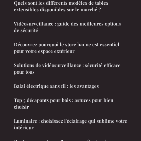
Quels sont les différents modèles de tables
extensibles disponibles sur le marché ?
Vidéosurveillance : guide des meilleures options
de sécurité
Découvrez pourquoi le store banne est essentiel
pour votre espace extérieur
Solutions de vidéosurveillance : sécurité efficace
pour tous
Balai électrique sans fil : les avantages
Top 5 décapants pour bois : astuces pour bien
choisir
Luminaire : choisissez l'éclairage qui sublime votre
intérieur