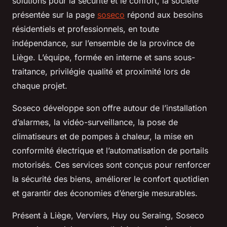
solutions pour la sécurité et le confort, la société
présentée sur la page
soseco
répond aux besoins
résidentiels et professionnels, en toute
indépendance, sur l’ensemble de la province de
Liège. L’équipe, formée en interne et sans sous-
traitance, privilégie qualité et proximité lors de
chaque projet.
Soseco développe son offre autour de l’installation
d’alarmes, la vidéo-surveillance, la pose de
climatiseurs et de pompes à chaleur, la mise en
conformité électrique et l’automatisation de portails
motorisés. Ces services sont conçus pour renforcer
la sécurité des biens, améliorer le confort quotidien
et garantir des économies d’énergie mesurables.
Présent à Liège, Verviers, Huy ou Seraing, Soseco