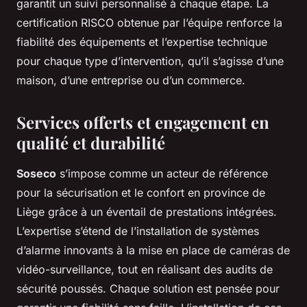
garantit un suivi personnalisé à chaque étape. La
certification RISCO obtenue par l’équipe renforce la
fiabilité des équipements et l’expertise technique
pour chaque type d’intervention, qu’il s’agisse d’une
maison, d’une entreprise ou d’un commerce.
Services offerts et engagement en
qualité et durabilité
Soseco
s’impose comme un acteur de référence
pour la sécurisation et le confort en province de
Liège grâce à un éventail de prestations intégrées.
L’expertise s’étend de l’installation de systèmes
d’alarme innovants à la mise en place de caméras de
vidéo-surveillance, tout en réalisant des audits de
sécurité poussés. Chaque solution est pensée pour