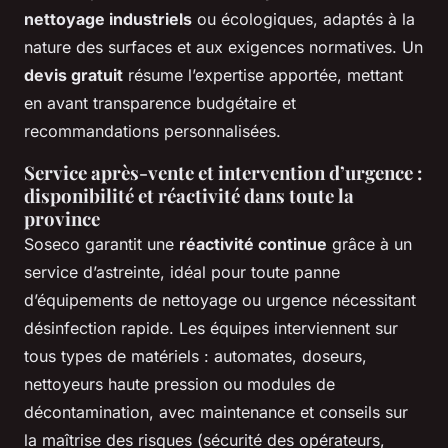
nettoyage industriels
ou écologiques, adaptés à la
nature des surfaces et aux exigences normatives. Un
devis gratuit
résume l’expertise apportée, mettant
en avant transparence budgétaire et
recommandations personnalisées.
Service après-vente et intervention d’urgence :
disponibilité et réactivité dans toute la
province
Soseco garantit une
réactivité continue
grâce à un
service d’astreinte, idéal pour toute panne
d’équipements de nettoyage ou urgence nécessitant
désinfection rapide. Les équipes interviennent sur
tous types de matériels : automates, doseurs,
nettoyeurs haute pression ou modules de
décontamination, avec maintenance et conseils sur
la maîtrise des risques (sécurité des opérateurs,