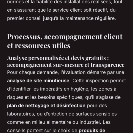
normes et la fiabilité des installations réalisées, tout
en s’assurant que le service client soit réactif, du
premier conseil jusqu’à la maintenance régulière.
Processus, accompagnement client
et ressources utiles
Analyse personnalisée et devis gratuits :
accompagnement sur-mesure et transparence
Pour chaque demande, l’évaluation démarre par une
analyse de site minutieuse
. Cette inspection permet
d’identifier les impératifs en hygiène, les zones à
risques et les besoins spécifiques, qu’il s’agisse de
plan de nettoyage et désinfection
pour des
laboratoires, ou d’entretien de surfaces sensibles
comme en milieu alimentaire ou industriel. Les
conseils portent sur le choix de
produits de