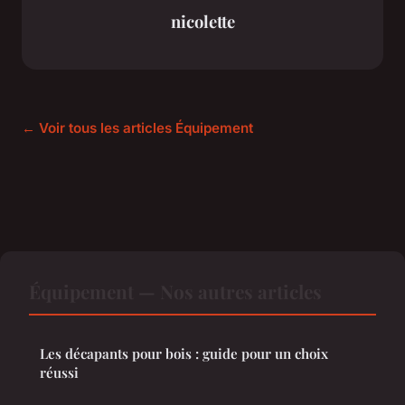
nicolette
← Voir tous les articles Équipement
Équipement — Nos autres articles
Les décapants pour bois : guide pour un choix
réussi