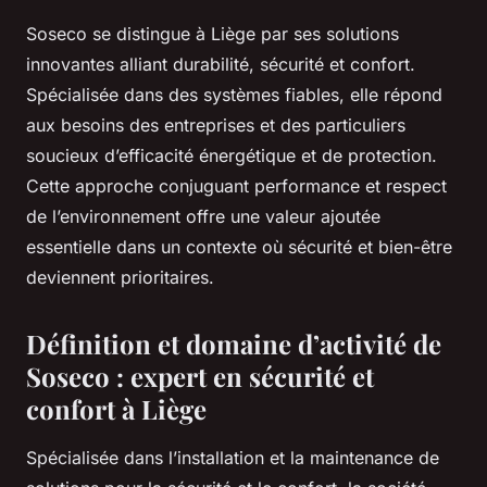
Soseco se distingue à Liège par ses solutions
innovantes alliant durabilité, sécurité et confort.
Spécialisée dans des systèmes fiables, elle répond
aux besoins des entreprises et des particuliers
soucieux d’efficacité énergétique et de protection.
Cette approche conjuguant performance et respect
de l’environnement offre une valeur ajoutée
essentielle dans un contexte où sécurité et bien-être
deviennent prioritaires.
Définition et domaine d’activité de
Soseco : expert en sécurité et
confort à Liège
Spécialisée dans l’installation et la maintenance de