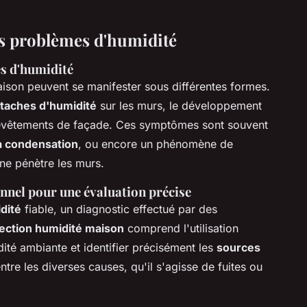
es problèmes d'humidité
s d'humidité
son peuvent se manifester sous différentes formes.
taches d'humidité
sur les murs, le développement
 revêtements de façade. Ces symptômes sont souvent
a condensation
, ou encore un phénomène de
ine pénètre les murs.
nnel pour une évaluation précise
dité
fiable, un diagnostic effectué par des
ection humidité maison
comprend l'utilisation
dité ambiante et identifier précisément les
sources
ntre les diverses causes, qu'il s'agisse de fuites ou