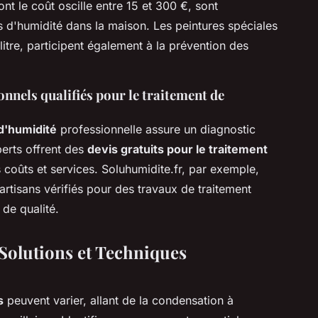
ont le coût oscille entre 15 et 300 €, sont
s d'humidité dans la maison. Les peintures spéciales
 litre, participent également à la prévention des
nnels qualifiés pour le traitement de
d'humidité
professionnelle assure un diagnostic
perts offrent des
devis gratuits pour le traitement
 coûts et services. Soluhumidite.fr, par exemple,
 artisans vérifiés pour des travaux de traitement
 de qualité.
 Solutions et Techniques
s
peuvent varier, allant de la condensation à