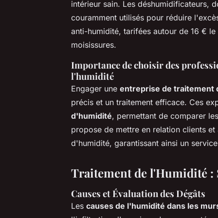
intérieur sain. Les déshumidificateurs, d
couramment utilisés pour réduire l'excè
anti-humidité, tarifées autour de 16 € le
moisissures.
Importance de choisir des professio
l'humidité
Engager une
entreprise de traitement 
précis et un traitement efficace. Ces ex
d'humidité
, permettant de comparer les
propose de mettre en relation clients et
d'humidité, garantissant ainsi un service
Traitement de l'Humidité :
Causes et Évaluation des Dégâts
Les
causes de l'humidité dans les mur