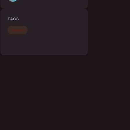
TAGS
Travaux