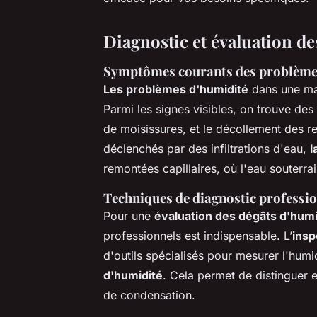
Diagnostic et évaluation d
Symptômes courants des problème
Les problèmes d'humidité
dans une mai
Parmi les signes visibles, on trouve des
de moisissures, et le décollement des
déclenchés par des infiltrations d'eau,
l
remontées capillaires, où l'eau souterra
Techniques de diagnostic professio
Pour une
évaluation des dégâts d'humi
professionnels est indispensable. L’
insp
d'outils spécialisés pour mesurer l'humi
d'humidité
. Cela permet de distinguer e
de condensation.