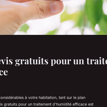
is gratuits pour un trai
ce
sidérables à votre habitation, tant sur le plan
is gratuits pour un traitement d'humidité efficace est