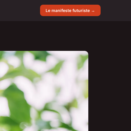
Le manifeste futuriste →