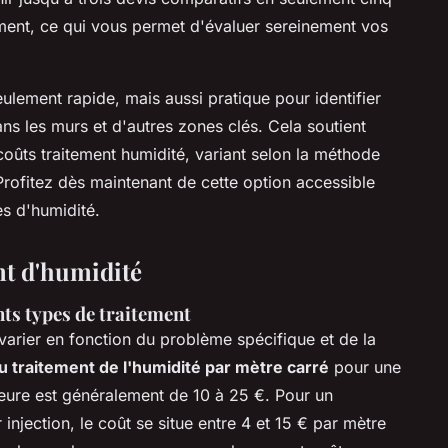
ent, ce qui vous permet d'évaluer sereinement vos
ulement rapide, mais aussi pratique pour identifier
ns les murs et d'autres zones clés. Cela soutient
oûts traitement humidité, variant selon la méthode
ofitez dès maintenant de cette option accessible
s d'humidité.
nt d'humidité
nts types de traitement
varier en fonction du problème spécifique et de la
du traitement de l'humidité par mètre carré
pour une
rieure est généralement de 10 à 25 €. Pour un
 injection, le coût se situe entre 4 et 15 € par mètre