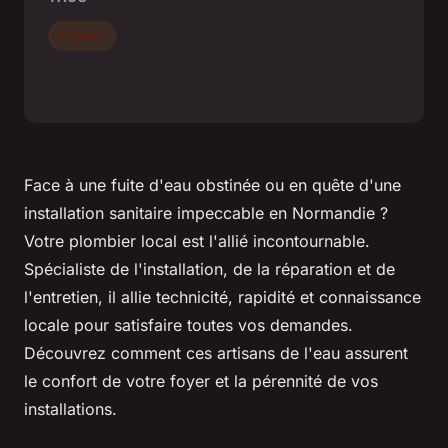
Travaux
Face à une fuite d'eau obstinée ou en quête d'une
installation sanitaire impeccable en Normandie ?
Votre plombier local est l'allié incontournable.
Spécialiste de l'installation, de la réparation et de
l'entretien, il allie technicité, rapidité et connaissance
locale pour satisfaire toutes vos demandes.
Découvrez comment ces artisans de l'eau assurent
le confort de votre foyer et la pérennité de vos
installations.