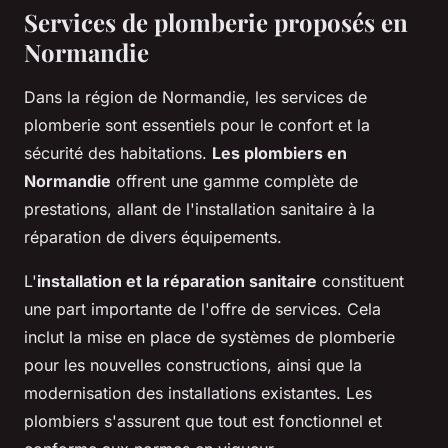
Services de plomberie proposés en
Normandie
Dans la région de Normandie, les services de
plomberie sont essentiels pour le confort et la
sécurité des habitations.
Les plombiers en
Normandie
offrent une gamme complète de
prestations, allant de l'installation sanitaire à la
réparation de divers équipements.
L'
installation et la réparation sanitaire
constituent
une part importante de l'offre de services. Cela
inclut la mise en place de systèmes de plomberie
pour les nouvelles constructions, ainsi que la
modernisation des installations existantes. Les
plombiers s'assurent que tout est fonctionnel et