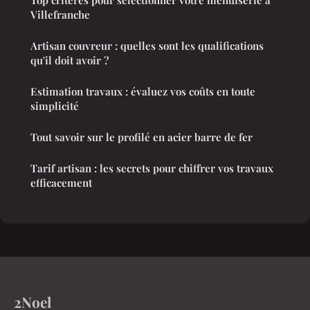
Villefranche
Artisan couvreur : quelles sont les qualifications
qu'il doit avoir ?
Estimation travaux : évaluez vos coûts en toute
simplicité
Tout savoir sur le profilé en acier barre de fer
Tarif artisan : les secrets pour chiffrer vos travaux
efficacement
2Noel