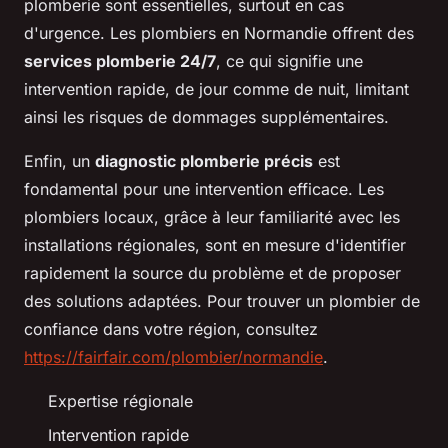
plomberie sont essentielles, surtout en cas
d'urgence. Les plombiers en Normandie offrent des
services plomberie 24/7
, ce qui signifie une
intervention rapide, de jour comme de nuit, limitant
ainsi les risques de dommages supplémentaires.
Enfin, un
diagnostic plomberie précis
est
fondamental pour une intervention efficace. Les
plombiers locaux, grâce à leur familiarité avec les
installations régionales, sont en mesure d'identifier
rapidement la source du problème et de proposer
des solutions adaptées. Pour trouver un plombier de
confiance dans votre région, consultez
https://fairfair.com/plombier/normandie
.
Expertise régionale
Intervention rapide