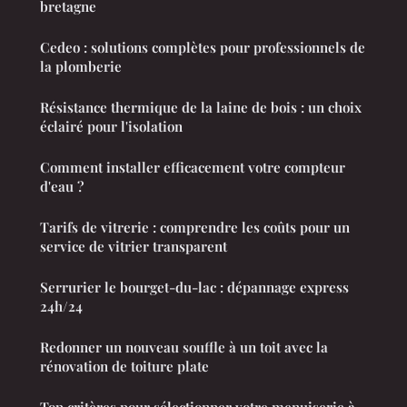
bretagne
Cedeo : solutions complètes pour professionnels de
la plomberie
Résistance thermique de la laine de bois : un choix
éclairé pour l'isolation
Comment installer efficacement votre compteur
d'eau ?
Tarifs de vitrerie : comprendre les coûts pour un
service de vitrier transparent
Serrurier le bourget-du-lac : dépannage express
24h/24
Redonner un nouveau souffle à un toit avec la
rénovation de toiture plate
Top critères pour sélectionner votre menuiserie à