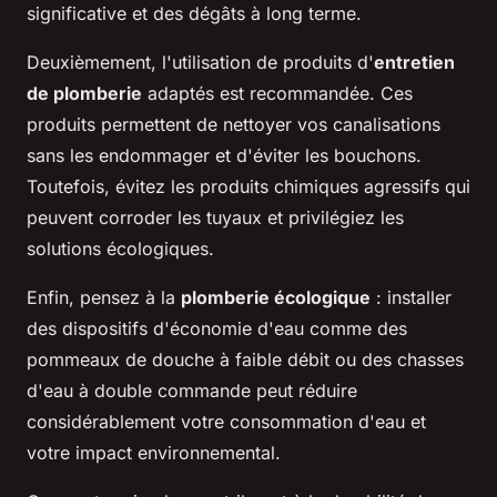
significative et des dégâts à long terme.
Deuxièmement, l'utilisation de produits d'
entretien
de plomberie
adaptés est recommandée. Ces
produits permettent de nettoyer vos canalisations
sans les endommager et d'éviter les bouchons.
Toutefois, évitez les produits chimiques agressifs qui
peuvent corroder les tuyaux et privilégiez les
solutions écologiques.
Enfin, pensez à la
plomberie écologique
: installer
des dispositifs d'économie d'eau comme des
pommeaux de douche à faible débit ou des chasses
d'eau à double commande peut réduire
considérablement votre consommation d'eau et
votre impact environnemental.