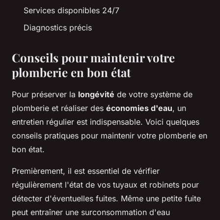
Services disponibles 24/7
Diagnostics précis
Conseils pour maintenir votre
plomberie en bon état
Pour préserver la
longévité
de votre système de
plomberie et réaliser des
économies d'eau
, un
entretien régulier est indispensable. Voici quelques
conseils pratiques pour maintenir votre plomberie en
bon état.
Premièrement, il est essentiel de vérifier
régulièrement l'état de vos tuyaux et robinets pour
détecter d'éventuelles fuites. Même une petite fuite
peut entraîner une surconsommation d'eau