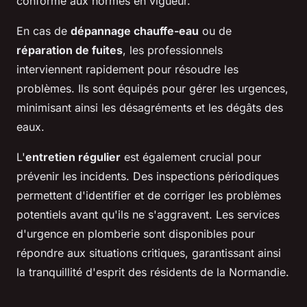
conforme aux normes en vigueur.
En cas de
dépannage chauffe-eau
ou de
réparation de fuites
, les professionnels
interviennent rapidement pour résoudre les
problèmes. Ils sont équipés pour gérer les urgences,
minimisant ainsi les désagréments et les dégâts des
eaux.
L'
entretien régulier
est également crucial pour
prévenir les incidents. Des inspections périodiques
permettent d'identifier et de corriger les problèmes
potentiels avant qu'ils ne s'aggravent. Les services
d'urgence en plomberie sont disponibles pour
répondre aux situations critiques, garantissant ainsi
la tranquillité d'esprit des résidents de la Normandie.