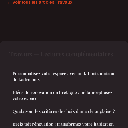
← Voir tous les articles Travaux
Travaux — Lectures complémentaires
Personnalisez votre espace avec un kit bois maison
de kadro bois
Idées de rénovation en bretagne : métamorphosez
votre espace
Quels sont les critères de choix d'une clé anglaise ?
Breiz toit rénovation : transformez votre habitat en