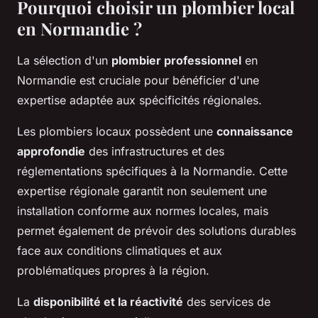
Pourquoi choisir un plombier local
en Normandie ?
La sélection d'un
plombier professionnel
en
Normandie est cruciale pour bénéficier d'une
expertise adaptée aux spécificités régionales.
Les plombiers locaux possèdent une
connaissance
approfondie
des infrastructures et des
réglementations spécifiques à la Normandie. Cette
expertise régionale garantit non seulement une
installation conforme aux normes locales, mais
permet également de prévoir des solutions durables
face aux conditions climatiques et aux
problématiques propres à la région.
La
disponibilité et la réactivité
des services de