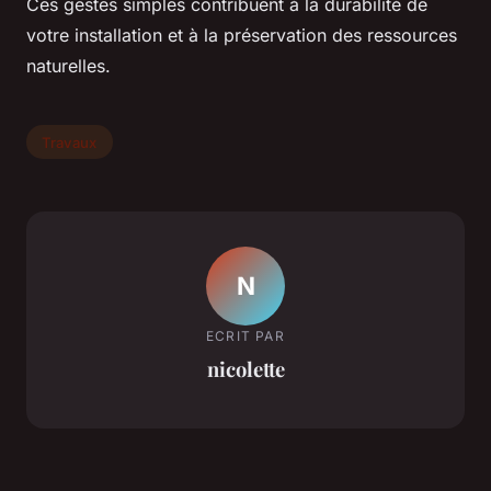
Ces gestes simples contribuent à la durabilité de
votre installation et à la préservation des ressources
naturelles.
Travaux
N
ECRIT PAR
nicolette