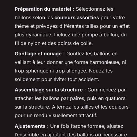
Préparation du matériel
: Sélectionnez les
ballons selon les
couleurs assorties
pour votre
thème et prévoyez différentes tailles pour un effet
plus dynamique. Incluez une pompe à ballon, du
fil de nylon et des points de colle.
Gonflage et nouage
: Gonflez les ballons en
veillant à leur donner une forme harmonieuse, ni
trop sphérique ni trop allongée. Nouez-les
solidement pour éviter tout accident.
Assemblage sur la structure
: Commencez par
attacher les ballons par paires, puis en quatuors
sur la structure. Alternez les tailles et les couleurs
pour un rendu visuellement attractif.
Ajustements
: Une fois l’arche formée, ajustez
l’ensemble en ajoutant des ballons où nécessaire