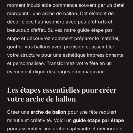
moment inoubliable commence souvent par un détail
marquant : une arche de ballon. Cet élément de
décor élève l'atmosphère avec peu d'efforts et
beaucoup d’effet. Suivez notre guide étape par
étape et découvrez comment préparer le matériel,
gonfler vos ballons avec précision et assembler
votre structure pour une esthétique impressionnante
et personnalisée. Transformez votre fête en un
événement digne des pages d'un magazine.
Les étapes essentielles pour créer
votre arche de ballon
Créer une
arche de ballon
pour une fête requiert
minutie et créativité. Voici un
guide étape par étape
pour assembler une arche captivante et mémorable.