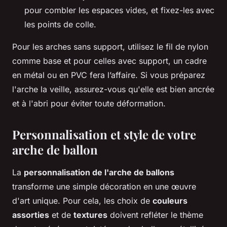
pour combler les espaces vides, et fixez-les avec
les points de colle.
Pour les arches sans support, utilisez le fil de nylon
comme base et pour celles avec support, un cadre
en métal ou en PVC fera l’affaire. Si vous préparez
l'arche la veille, assurez-vous qu'elle est bien ancrée
et à l'abri pour éviter toute déformation.
Personnalisation et style de votre
arche de ballon
La
personnalisation de l'arche de ballons
transforme une simple décoration en une œuvre
d'art unique. Pour cela, les choix de
couleurs
assorties
et de
textures
doivent refléter le thème