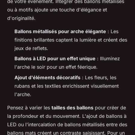
de votre événement. Intégrer des ballons métallisés
ou à motifs ajoute une touche d'élégance et
d'originalité.
Ballons métallisés pour arche élégante
: Les
finitions brillantes captent la lumière et créent des
jeux de reflets.
Ballons à LED pour un effet unique
: Illuminez
l'arche le soir pour un effet féerique.
Ajout d'éléments décoratifs
: Les fleurs, les
rubans et les textiles enrichissent visuellement
l'arche.
Pensez à varier les
tailles des ballons
pour créer de
la profondeur et du mouvement. L'ajout de ballons à
LED ou l'intercalation de ballons métallisés entre des
ballons mats créent un contraste saisissant. Pour un