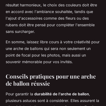
résultat harmonieux, le choix des couleurs doit être
en accord avec l'ambiance souhaitée, tandis que
l'ajout d'accessoires comme des fleurs ou des
rubans doit être pensé pour compléter l'ensemble
sans surcharger.
En somme, laissez libre cours à votre créativité pour
une arche de ballons qui sera non seulement un
point de focal pour les photos, mais aussi un
souvenir mémorable pour vos invités.
Conseils pratiques pour une arche
de ballon réussie
Pour garantir la
durabilité de l'arche de ballon
,
plusieurs astuces sont à considérer. Elles assurent la