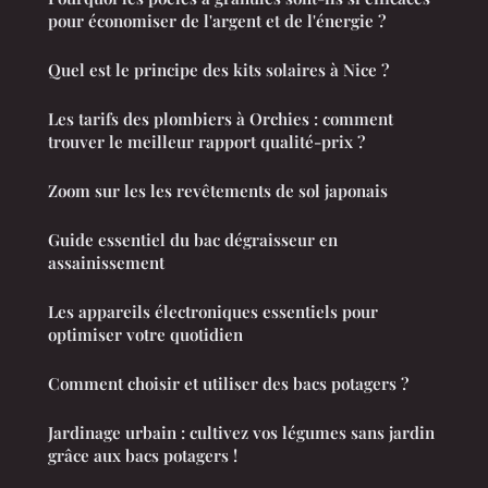
pour économiser de l'argent et de l'énergie ?
Quel est le principe des kits solaires à Nice ?
Les tarifs des plombiers à Orchies : comment
trouver le meilleur rapport qualité-prix ?
Zoom sur les les revêtements de sol japonais
Guide essentiel du bac dégraisseur en
assainissement
Les appareils électroniques essentiels pour
optimiser votre quotidien
Comment choisir et utiliser des bacs potagers ?
Jardinage urbain : cultivez vos légumes sans jardin
grâce aux bacs potagers !