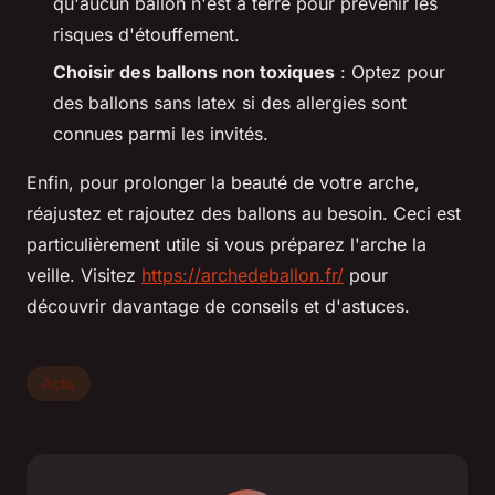
qu'aucun ballon n'est à terre pour prévenir les
risques d'étouffement.
Choisir des ballons non toxiques
: Optez pour
des ballons sans latex si des allergies sont
connues parmi les invités.
Enfin, pour prolonger la beauté de votre arche,
réajustez et rajoutez des ballons au besoin. Ceci est
particulièrement utile si vous préparez l'arche la
veille. Visitez
https://archedeballon.fr/
pour
découvrir davantage de conseils et d'astuces.
Actu