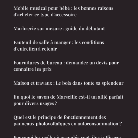
Mobile musical pour bébé : les bonnes raisons
d'acheter ce type d'accessoire
Marbrerie sur mesure : guide du débutant
Fauteuil de salle à manger : les conditions
d'entretien à retenir
Fournitures de bureau : demandez un devis pour
connaître les prix
Maison et travaux : Le bois dans toute sa splendeur
En quoi le savon de Marseille est-il un allié parfait
pour divers usages ?
Quel est le principe de fonctionnement des
panneaux photovoltaïques en autoconsommation ?
Pourquoi les poêles à granulés sont-ils si efficaces