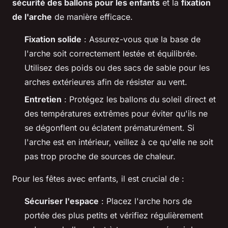
sécurité des ballons pour les enfants
et la
fixation
de l'arche
de manière efficace.
Fixation solide
: Assurez-vous que la base de
l'arche soit correctement lestée et équilibrée.
Utilisez des poids ou des sacs de sable pour les
arches extérieures afin de résister au vent.
Entretien
: Protégez les ballons du soleil direct et
des températures extrêmes pour éviter qu'ils ne
se dégonflent ou éclatent prématurément. Si
l'arche est en intérieur, veillez à ce qu'elle ne soit
pas trop proche de sources de chaleur.
Pour les fêtes avec enfants, il est crucial de :
Sécuriser l'espace
: Placez l'arche hors de
portée des plus petits et vérifiez régulièrement