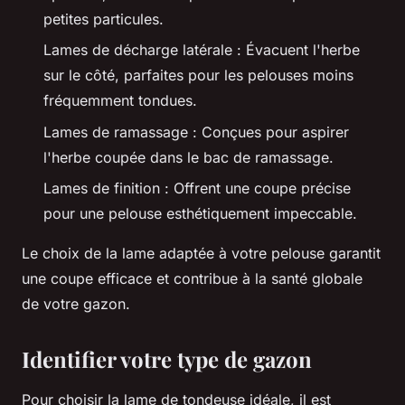
petites particules.
Lames de décharge latérale : Évacuent l'herbe
sur le côté, parfaites pour les pelouses moins
fréquemment tondues.
Lames de ramassage : Conçues pour aspirer
l'herbe coupée dans le bac de ramassage.
Lames de finition : Offrent une coupe précise
pour une pelouse esthétiquement impeccable.
Le choix de la lame adaptée à votre pelouse garantit
une coupe efficace et contribue à la santé globale
de votre gazon.
Identifier votre type de gazon
Pour choisir la lame de tondeuse idéale, il est