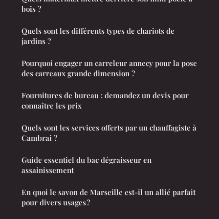
bois ?
Quels sont les différents types de chariots de
jardins ?
Pourquoi engager un carreleur annecy pour la pose
des carreaux grande dimension ?
Fournitures de bureau : demandez un devis pour
connaître les prix
Quels sont les services offerts par un chauffagiste à
Cambrai ?
Guide essentiel du bac dégraisseur en
assainissement
En quoi le savon de Marseille est-il un allié parfait
pour divers usages ?