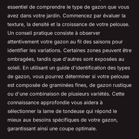
essentiel de comprendre le type de gazon que vous
avez dans votre jardin. Commencez par évaluer la
texture, la densité et la croissance de votre pelouse.
Un conseil pratique consiste à observer
attentivement votre gazon au fil des saisons pour
identifier les variations. Certaines zones peuvent être
ombragées, tandis que d'autres sont exposées au
soleil. En utilisant un guide d'identification des types
de gazon, vous pourrez déterminer si votre pelouse
est composée de graminées fines, de gazon rustique
ou d'une combinaison de plusieurs variétés. Cette
connaissance approfondie vous aidera à
sélectionner la lame de tondeuse qui répond le
mieux aux besoins spécifiques de votre gazon,
garantissant ainsi une coupe optimale.