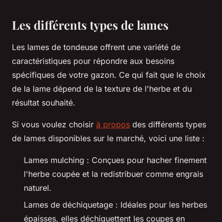
Les différents types de lames
Les lames de tondeuse offrent une variété de
caractéristiques pour répondre aux besoins
spécifiques de votre gazon. Ce qui fait que le choix
de la lame dépend de la texture de l'herbe et du
résultat souhaité.
Si vous voulez choisir
à propos
des différents types
de lames disponibles sur le marché, voici une liste :
Lames mulching : Conçues pour hacher finement
l'herbe coupée et la redistribuer comme engrais
naturel.
Lames de déchiquetage : Idéales pour les herbes
épaisses, elles déchiquettent les coupes en