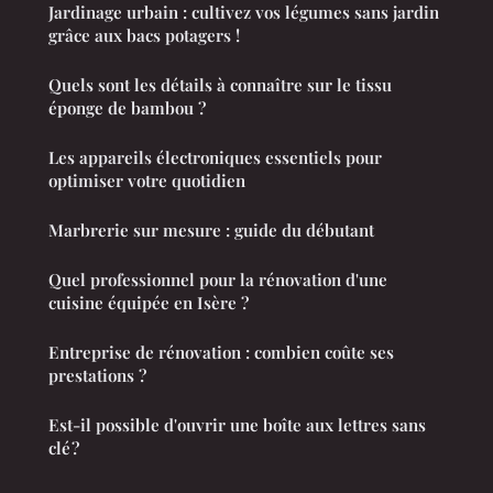
Jardinage urbain : cultivez vos légumes sans jardin
grâce aux bacs potagers !
Quels sont les détails à connaître sur le tissu
éponge de bambou ?
Les appareils électroniques essentiels pour
optimiser votre quotidien
Marbrerie sur mesure : guide du débutant
Quel professionnel pour la rénovation d'une
cuisine équipée en Isère ?
Entreprise de rénovation : combien coûte ses
prestations ?
Est-il possible d'ouvrir une boîte aux lettres sans
clé ?