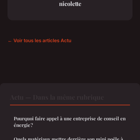
nicolette
← Voir tous les articles Actu
Actu — Dans la même rubrique
Pourquoi faire appel à une entreprise de conseil en
énergie ?
Quels matériaux mettre derrière son mini poêle à