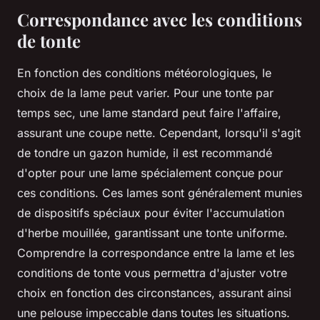
Correspondance avec les conditions
de tonte
En fonction des conditions météorologiques, le
choix de la lame peut varier. Pour une tonte par
temps sec, une lame standard peut faire l'affaire,
assurant une coupe nette. Cependant, lorsqu'il s'agit
de tondre un gazon humide, il est recommandé
d'opter pour une lame spécialement conçue pour
ces conditions. Ces lames sont généralement munies
de dispositifs spéciaux pour éviter l'accumulation
d'herbe mouillée, garantissant une tonte uniforme.
Comprendre la correspondance entre la lame et les
conditions de tonte vous permettra d'ajuster votre
choix en fonction des circonstances, assurant ainsi
une pelouse impeccable dans toutes les situations.