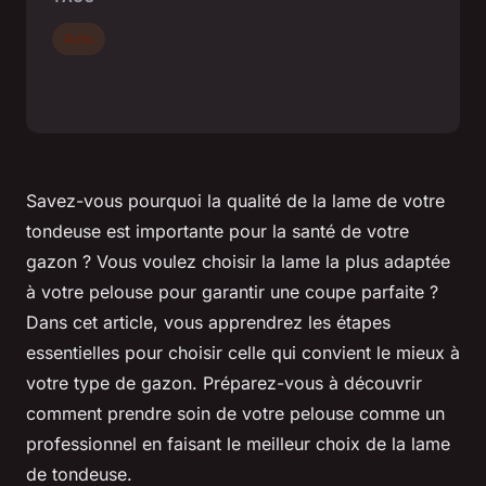
Actu
Savez-vous pourquoi la qualité de la lame de votre
tondeuse est importante pour la santé de votre
gazon ? Vous voulez choisir la lame la plus adaptée
à votre pelouse pour garantir une coupe parfaite ?
Dans cet article, vous apprendrez les étapes
essentielles pour choisir celle qui convient le mieux à
votre type de gazon. Préparez-vous à découvrir
comment prendre soin de votre pelouse comme un
professionnel en faisant le meilleur choix de la lame
de tondeuse.