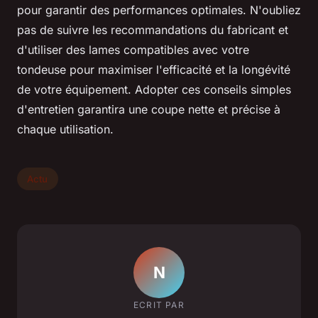
pour garantir des performances optimales. N'oubliez
pas de suivre les recommandations du fabricant et
d'utiliser des lames compatibles avec votre
tondeuse pour maximiser l'efficacité et la longévité
de votre équipement. Adopter ces conseils simples
d'entretien garantira une coupe nette et précise à
chaque utilisation.
Actu
N
ECRIT PAR