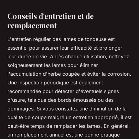
Conseils d'entretien et de
remplacement
L'entretien régulier des lames de tondeuse est
essentiel pour assurer leur efficacité et prolonger
leur durée de vie. Après chaque utilisation, nettoyez
soigneusement les lames pour éliminer
l'accumulation d'herbe coupée et éviter la corrosion.
Une inspection périodique est également
recommandée pour détecter d'éventuels signes
d'usure, tels que des bords émoussés ou des
dommages. Si vous constatez une diminution de la
qualité de coupe malgré un entretien approprié, il est
peut-être temps de remplacer les lames. En général,
un remplacement annuel est une bonne pratique