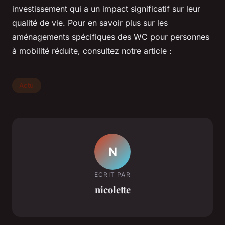
investissement qui a un impact significatif sur leur
qualité de vie. Pour en savoir plus sur les
aménagements spécifiques des WC pour personnes
à mobilité réduite, consultez notre article :
Actu
N
ECRIT PAR
nicolette