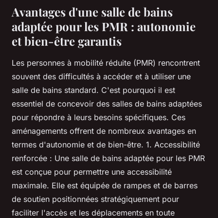
Avantages d'une salle de bains
adaptée pour les PMR : autonomie
et bien-être garantis
Les personnes à mobilité réduite (PMR) rencontrent
souvent des difficultés à accéder et à utiliser une
salle de bains standard. C'est pourquoi il est
essentiel de concevoir des salles de bains adaptées
pour répondre à leurs besoins spécifiques. Ces
aménagements offrent de nombreux avantages en
termes d'autonomie et de bien-être. 1. Accessibilité
renforcée : Une salle de bains adaptée pour les PMR
est conçue pour permettre une accessibilité
maximale. Elle est équipée de rampes et de barres
de soutien positionnées stratégiquement pour
faciliter l'accès et les déplacements en toute