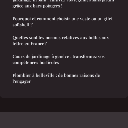
grâce aux bacs potagers !
Pourquoi et comment choisir une veste ou un gilet
softshell ?
Quelles sont les normes relatives aux boîtes aux
lettre en France ?
Cours de jardinage à genève : transformez vos
compétences horticoles
Plombier à belleville : de bonnes raisons de
l'engager