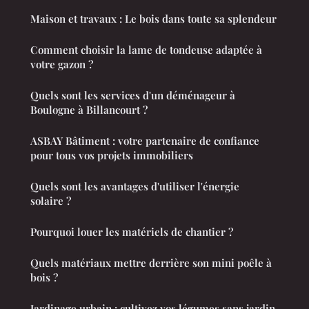
Maison et travaux : Le bois dans toute sa splendeur
Comment choisir la lame de tondeuse adaptée à
votre gazon ?
Quels sont les services d'un déménageur à
Boulogne à Billancourt ?
ASBAY Bâtiment : votre partenaire de confiance
pour tous vos projets immobiliers
Quels sont les avantages d'utiliser l'énergie
solaire ?
Pourquoi louer les matériels de chantier ?
Quels matériaux mettre derrière son mini poêle à
bois ?
Jardinage urbain : cultivez vos légumes sans jardin