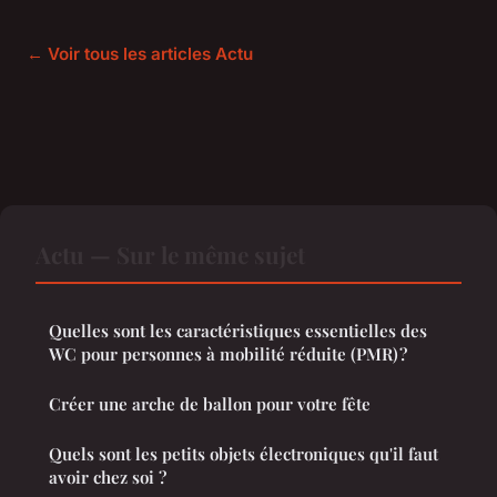
← Voir tous les articles Actu
Actu — Sur le même sujet
Quelles sont les caractéristiques essentielles des
WC pour personnes à mobilité réduite (PMR) ?
Créer une arche de ballon pour votre fête
Quels sont les petits objets électroniques qu'il faut
avoir chez soi ?