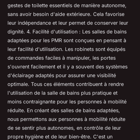
gestes de toilette essentiels de manière autonome,
sans avoir besoin d'aide extérieure. Cela favorise
leur indépendance et leur permet de conserver leur
dignité. 4. Facilité d'utilisation : Les salles de bains
adaptées pour les PMR sont conçues en pensant à
leur facilité d'utilisation. Les robinets sont équipés
de commandes faciles à manipuler, les portes
s'ouvrent facilement et il y a souvent des systèmes
d'éclairage adaptés pour assurer une visibilité
optimale. Tous ces éléments contribuent à rendre
l'utilisation de la salle de bains plus pratique et
moins contraignante pour les personnes à mobilité
réduite. En créant des salles de bains adaptées,
nous permettons aux personnes à mobilité réduite
de se sentir plus autonomes, en contrôle de leur
propre hygiène et de leur bien-être. C'est un