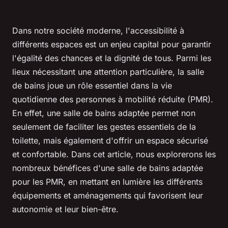
Dans notre société moderne, l'accessibilité à
différents espaces est un enjeu capital pour garantir
l'égalité des chances et la dignité de tous. Parmi les
lieux nécessitant une attention particulière, la salle
de bains joue un rôle essentiel dans la vie
quotidienne des personnes à mobilité réduite (PMR).
En effet, une salle de bains adaptée permet non
seulement de faciliter les gestes essentiels de la
toilette, mais également d'offrir un espace sécurisé
et confortable. Dans cet article, nous explorerons les
nombreux bénéfices d'une salle de bains adaptée
pour les PMR, en mettant en lumière les différents
équipements et aménagements qui favorisent leur
autonomie et leur bien-être.