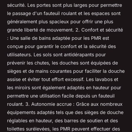
sécurité. Les portes sont plus larges pour permettre
le passage d'un fauteuil roulant et les espaces sont
généralement plus spacieux pour offrir une plus
grande liberté de mouvement. 2. Confort et sécurité
: Une salle de bains adaptée pour les PMR est
conçue pour garantir le confort et la sécurité des
utilisateurs. Les sols sont antidérapants pour
prévenir les chutes, les douches sont équipées de
sièges et de mains courantes pour faciliter la douche
assise et éviter tout effort excessif. Les lavabos et
les miroirs sont également adaptés en hauteur pour
permettre une utilisation facile depuis un fauteuil
roulant. 3. Autonomie accrue : Grâce aux nombreux
équipements adaptés tels que des sièges de douche
réglables en hauteur, des barres de soutien et des
toilettes surélevées, les PMR peuvent effectuer des