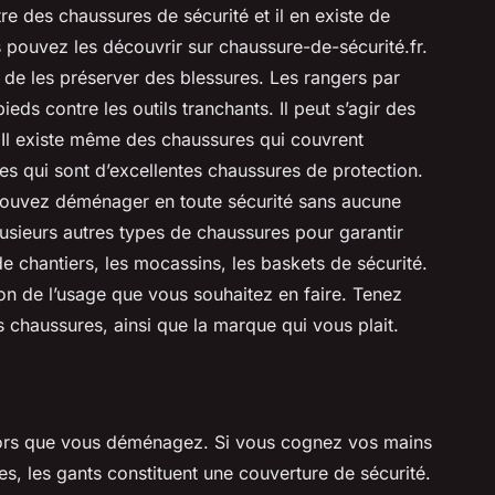
tre des chaussures de sécurité et il en existe de
pouvez les découvrir sur chaussure-de-sécurité.fr.
 de les préserver des blessures. Les rangers par
s contre les outils tranchants. Il peut s’agir des
. Il existe même des chaussures qui couvrent
fles qui sont d’excellentes chaussures de protection.
pouvez déménager en toute sécurité sans aucune
plusieurs autres types de chaussures pour garantir
de chantiers, les mocassins, les baskets de sécurité.
ion de l’usage que vous souhaitez en faire. Tenez
s chaussures, ainsi que la marque qui vous plait.
 lors que vous déménagez. Si vous cognez vos mains
ses, les gants constituent une couverture de sécurité.