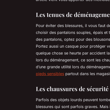
Les tenues de déménageme
Pour éviter des blessures, il vous faut 
choisir des pantalons souples, épais et 
des pantalons, optez pour des blousons 
Portez aussi un casque pour protéger v
quelque chose se heurte par accident la
lors du déménagement, ce sont les chau
d’une grande utilité lors du déménage
pieds sensibles
partout dans les magasi
Les chaussures de sécurité 
Parfois des objets lourds peuvent tombe
blessures qui sont parfois graves. Mais 