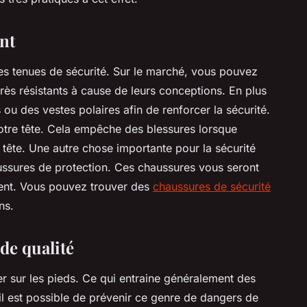
nt
des tenues de sécurité. Sur le marché, vous pouvez
très résistants à cause de leurs conceptions. En plus
ou des vestes polaires afin de renforcer la sécurité.
otre tête. Cela empêche des blessures lorsque
 tête. Une autre chose importante pour la sécurité
ssures de protection. Ces chaussures vous seront
ment. Vous pouvez trouver des
chaussures de sécurité
ns.
de qualité
r sur les pieds. Ce qui entraine généralement des
il est possible de prévenir ce genre de dangers de