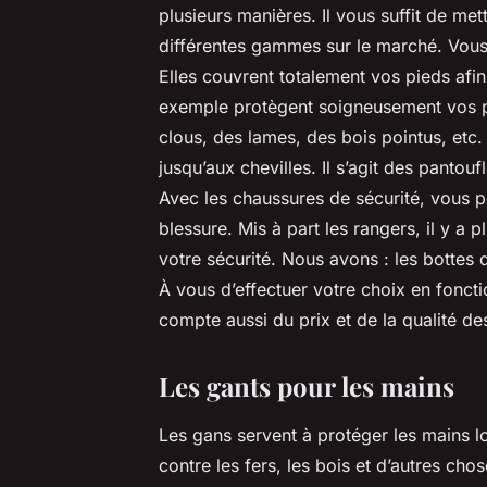
plusieurs manières. Il vous suffit de met
différentes gammes sur le marché. Vous 
Elles couvrent totalement vos pieds afin
exemple protègent soigneusement vos pied
clous, des lames, des bois pointus, etc
jusqu’aux chevilles. Il s’agit des pantou
Avec les chaussures de sécurité, vous 
blessure. Mis à part les rangers, il y a 
votre sécurité. Nous avons : les bottes 
À vous d’effectuer votre choix en fonct
compte aussi du prix et de la qualité de
Les gants pour les mains
Les gans servent à protéger les mains
contre les fers, les bois et d’autres cho