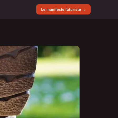
Le manifeste futuriste →