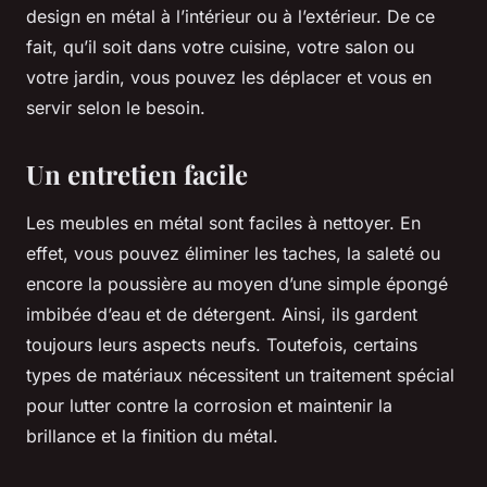
design en métal à l’intérieur ou à l’extérieur. De ce
fait, qu’il soit dans votre cuisine, votre salon ou
votre jardin, vous pouvez les déplacer et vous en
servir selon le besoin.
Un entretien facile
Les meubles en métal sont faciles à nettoyer. En
effet, vous pouvez éliminer les taches, la saleté ou
encore la poussière au moyen d’une simple épongé
imbibée d’eau et de détergent. Ainsi, ils gardent
toujours leurs aspects neufs. Toutefois, certains
types de matériaux nécessitent un traitement spécial
pour lutter contre la corrosion et maintenir la
brillance et la finition du métal.