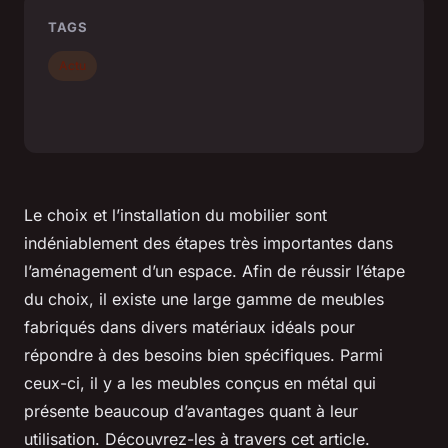
TAGS
Actu
Le choix et l’installation du mobilier sont
indéniablement des étapes très importantes dans
l’aménagement d’un espace. Afin de réussir l’étape
du choix, il existe une large gamme de meubles
fabriqués dans divers matériaux idéals pour
répondre à des besoins bien spécifiques. Parmi
ceux-ci, il y a les meubles conçus en métal qui
présente beaucoup d’avantages quant à leur
utilisation. Découvrez-les à travers cet article.