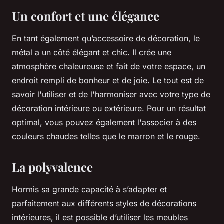
Un confort et une élégance
En tant également qu’accessoire de décoration, le
métal a un côté élégant et chic. Il crée une
atmosphère chaleureuse et fait de votre espace, un
endroit rempli de bonheur et de joie. Le tout est de
savoir l'utiliser et de l'harmoniser avec votre type de
décoration intérieure ou extérieure. Pour un résultat
optimal, vous pouvez également l'associer à des
couleurs chaudes telles que le marron et le rouge.
La polyvalence
Hormis sa grande capacité à s’adapter et
parfaitement aux différents styles de décorations
intérieures, il est possible d’utiliser les meubles