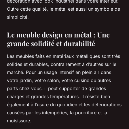
décoration avec look industriel dans votre intérieur.
Outre cette qualité, le métal est aussi un symbole de
simplicité.
Le meuble design en métal : Une
grande solidité et durabilité
Les meubles faits en matériaux métalliques sont très
solides et durables, contrairement à d’autres sur le
marché. Pour un usage intensif en plein air dans
votre jardin, votre salon, votre cuisine ou autres
parts chez vous, il peut supporter de grandes
charges et grandes températures. Il résiste bien
également à l’usure du quotidien et les détériorations
causées par les intempéries, la pourriture et la
moisissure.