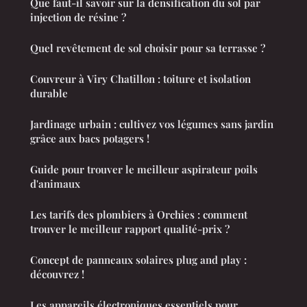
Que faut-il savoir sur la densification du sol par
injection de résine ?
Quel revêtement de sol choisir pour sa terrasse ?
Couvreur à Viry Chatillon : toiture et isolation
durable
Jardinage urbain : cultivez vos légumes sans jardin
grâce aux bacs potagers !
Guide pour trouver le meilleur aspirateur poils
d'animaux
Les tarifs des plombiers à Orchies : comment
trouver le meilleur rapport qualité-prix ?
Concept de panneaux solaires plug and play :
découvrez !
Les appareils électroniques essentiels pour