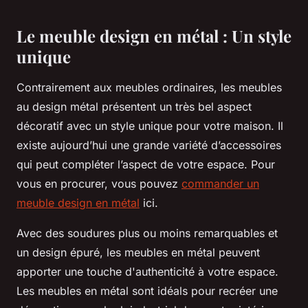
Le meuble design en métal : Un style
unique
Contrairement aux meubles ordinaires, les meubles
au design métal présentent un très bel aspect
décoratif avec un style unique pour votre maison. Il
existe aujourd’hui une grande variété d’accessoires
qui peut compléter l’aspect de votre espace. Pour
vous en procurer, vous pouvez
commander un
meuble design en métal
ici.
Avec des soudures plus ou moins remarquables et
un design épuré, les meubles en métal peuvent
apporter une touche d'authenticité à votre espace.
Les meubles en métal sont idéals pour recréer une