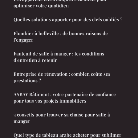
optimiser votre quotidien
Quelles solutions apporter pour des clefs oubliés ?
Plombier à belleville : de bonnes raisons de
l'engager
Fauteuil de salle à manger : les conditions
d'entretien à retenir
Entreprise de rénovation : combien coûte ses
prestations ?
ASBAY Bâtiment : votre partenaire de confiance
pour tous vos projets immobiliers
3 conseils pour trouver sa chaise pour salle à
manger
Quel type de tableau arabe acheter pour sublimer