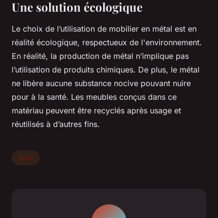
Une solution écologique
Le choix de l’utilisation de mobilier en métal est en
réalité écologique, respectueux de l'environnement.
En réalité, la production de métal n’implique pas
l’utilisation de produits chimiques. De plus, le métal
ne libère aucune substance nocive pouvant nuire
pour à la santé. Les meubles conçus dans ce
matériau peuvent être recyclés après usage et
réutilisés à d’autres fins.
Actu