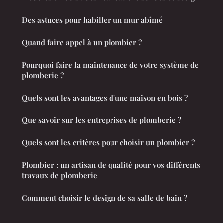
Des astuces pour habiller un mur abîmé
Quand faire appel à un plombier ?
Pourquoi faire la maintenance de votre système de
plomberie ?
Quels sont les avantages d'une maison en bois ?
Que savoir sur les entreprises de plomberie ?
Quels sont les critères pour choisir un plombier ?
Plombier : un artisan de qualité pour vos différents
travaux de plomberie
Comment choisir le design de sa salle de bain ?