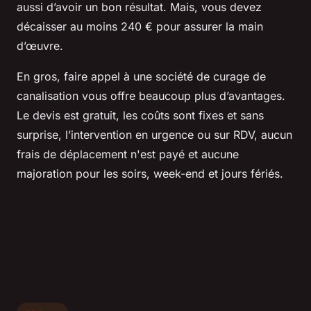
aussi d’avoir un bon résultat. Mais, vous devez
décaisser au moins 240 € pour assurer la main
d’œuvre.
En gros, faire appel à une société de curage de
canalisation vous offre beaucoup plus d’avantages.
Le devis est gratuit, les coûts sont fixes et sans
surprise, l’intervention en urgence ou sur RDV, aucun
frais de déplacement n'est payé et aucune
majoration pour les soirs, week-end et jours fériés.