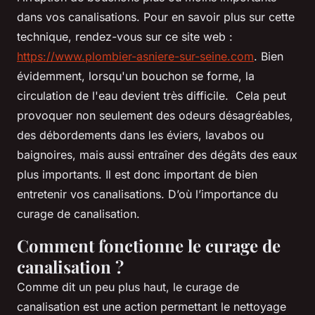
dans vos canalisations. Pour en savoir plus sur cette
technique, rendez-vous sur ce site web :
https://www.plombier-asniere-sur-seine.com
. Bien
évidemment, lorsqu'un bouchon se forme, la
circulation de l'eau devient très difficile. Cela peut
provoquer non seulement des odeurs désagréables,
des débordements dans les éviers, lavabos ou
baignoires, mais aussi entraîner des dégâts des eaux
plus importants. Il est donc important de bien
entretenir vos canalisations. D’où l’importance du
curage de canalisation.
Comment fonctionne le curage de
canalisation ?
Comme dit un peu plus haut, le curage de
canalisation est une action permettant le nettoyage