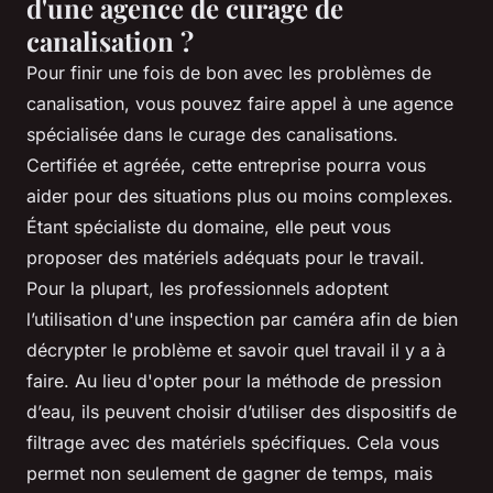
d'une agence de curage de
canalisation ?
Pour finir une fois de bon avec les problèmes de
canalisation, vous pouvez faire appel à une agence
spécialisée dans le curage des canalisations.
Certifiée et agréée, cette entreprise pourra vous
aider pour des situations plus ou moins complexes.
Étant spécialiste du domaine, elle peut vous
proposer des matériels adéquats pour le travail.
Pour la plupart, les professionnels adoptent
l’utilisation d'une inspection par caméra afin de bien
décrypter le problème et savoir quel travail il y a à
faire. Au lieu d'opter pour la méthode de pression
d’eau, ils peuvent choisir d’utiliser des dispositifs de
filtrage avec des matériels spécifiques. Cela vous
permet non seulement de gagner de temps, mais