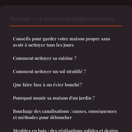
Maison — Lectures complémentaires
Conseils pour garder votre maison propre sans
avoir à nettoyer tous les jours
Comment nettoyer sa cuisine ?
Comment nettoyer un sol stratifié ?
Que faire face à un évier bouché ?
Pourquoi munir sa maison d'un jardin ?
Bouchage des canalisations : causes, conséquences
et méthodes pour déboucher
Meubles en bois : des réalisations solides et design