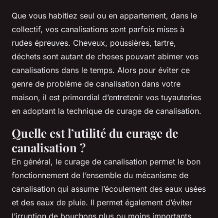
Que vous habitiez seul ou en appartement, dans le
collectif, vos canalisations sont parfois mises à
rudes épreuves. Cheveux, poussières, tartre,
déchets sont autant de choses pouvant abimer vos
canalisations dans le temps. Alors pour éviter ce
genre de problème de canalisation dans votre
maison, il est primordial d’entretenir vos tuyauteries
en adoptant la technique de curage de canalisation.
Quelle est l’utilité du curage de
canalisation ?
En général, le curage de canalisation permet le bon
fonctionnement de l’ensemble du mécanisme de
canalisation qui assume l’écoulement des eaux usées
et des eaux de pluie. Il permet également d’éviter
l’irruption de bouchons plus ou moins importants