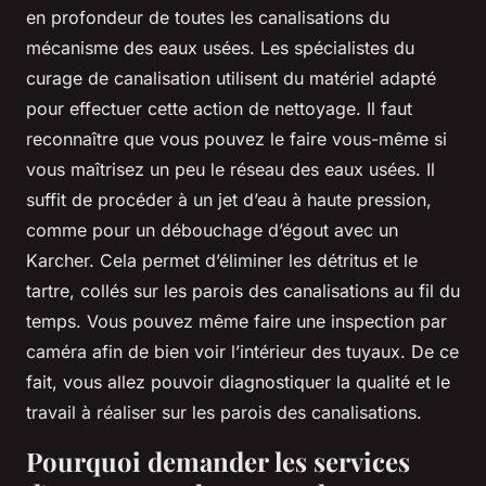
en profondeur de toutes les canalisations du
mécanisme des eaux usées. Les spécialistes du
curage de canalisation utilisent du matériel adapté
pour effectuer cette action de nettoyage. Il faut
reconnaître que vous pouvez le faire vous-même si
vous maîtrisez un peu le réseau des eaux usées. Il
suffit de procéder à un jet d’eau à haute pression,
comme pour un débouchage d’égout avec un
Karcher. Cela permet d’éliminer les détritus et le
tartre, collés sur les parois des canalisations au fil du
temps. Vous pouvez même faire une inspection par
caméra afin de bien voir l’intérieur des tuyaux. De ce
fait, vous allez pouvoir diagnostiquer la qualité et le
travail à réaliser sur les parois des canalisations.
Pourquoi demander les services