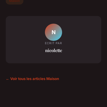
Maison
N
ECRIT PAR
nicolette
← Voir tous les articles Maison