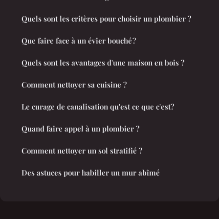
Quels sont les critères pour choisir un plombier ?
Que faire face à un évier bouché ?
Quels sont les avantages d'une maison en bois ?
Comment nettoyer sa cuisine ?
Le curage de canalisation qu'est ce que c'est?
Quand faire appel à un plombier ?
Comment nettoyer un sol stratifié ?
Des astuces pour habiller un mur abîmé