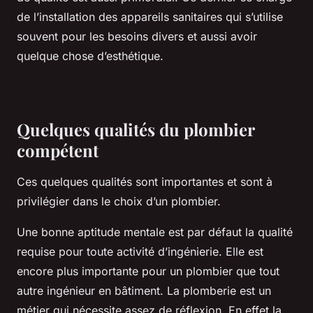
de l’installation des appareils sanitaires qui s’utilise
souvent pour les besoins divers et aussi avoir
quelque chose d’esthétique.
Quelques qualités du plombier
compétent
Ces quelques qualités sont importantes et sont à
privilégier dans le choix d’un plombier.
Une bonne aptitude mentale est par défaut la qualité
requise pour toute activité d’ingénierie. Elle est
encore plus importante pour un plombier que tout
autre ingénieur en bâtiment. La plomberie est un
métier qui nécessite assez de réflexion. En effet la