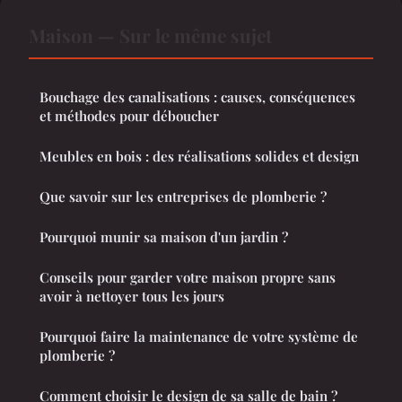
Maison — Sur le même sujet
Bouchage des canalisations : causes, conséquences
et méthodes pour déboucher
Meubles en bois : des réalisations solides et design
Que savoir sur les entreprises de plomberie ?
Pourquoi munir sa maison d'un jardin ?
Conseils pour garder votre maison propre sans
avoir à nettoyer tous les jours
Pourquoi faire la maintenance de votre système de
plomberie ?
Comment choisir le design de sa salle de bain ?