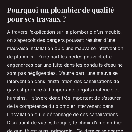
Pourquoi un plombier de qualité
pour ses travaux ?
A travers l’explication sur la plomberie d’un meuble,
on s’aperçoit des dangers pouvant résulter d’une
mauvaise installation ou d’une mauvaise intervention
de plombier. D’une part les pertes pouvant être
engendrées par une fuite dans les conduits d’eau ne
sont pas négligeables. D’autre part, une mauvaise
intervention dans l’installation des canalisations de
gaz est propice à d’importants dégâts matériels et
humains. Il s’avère donc très important de s’assurer
de la compétence du plombier intervenant dans
l’installation ou le dépannage de ces canalisations.
D’un point de vue esthétique, le choix d’un plombier
de qualité est aussi primordial. Ce dernier se charge