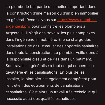
La plomberie fait partie des métiers important dans
la construction d’une maison ou d’un bien immobilier
en général. Rendez-vous sur
https://www.plombier-
argenteuil.pro
pour connaitre les plombiers à
Argenteuil. Il s’agit des travaux les plus complexes
dans l’ingénierie immobilière. Elle se charge des
installations de gaz, d’eau et des appareils sanitaires
dans toute la construction. Le plombier veille donc à
la disponibilité d’eau et de gaz dans un bâtiment.
Son travail se généralise à tout ce qui concerne la
tuyauterie et les canalisations. En plus de les
installer, le plombier est également compétent pour
l’entretien des équipements de canalisations
et
sanitaires. C’est alors un travail très technique qui
nécessite aussi des qualités esthétiques.