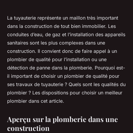
La tuyauterie représente un maillon très important
dans la construction de tout bien immobilier. Les
conduites d’eau, de gaz et l’installation des appareils
sanitaires sont les plus complexes dans une
construction. Il convient donc de faire appel à un
plombier de qualité pour l’installation ou une
détection de panne dans la plomberie. Pourquoi est-
il important de choisir un plombier de qualité pour
ses travaux de tuyauterie ? Quels sont les qualités du
plombier ? Les dispositions pour choisir un meilleur
plombier dans cet article.
Aperçu sur la plomberie dans une
construction