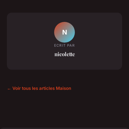
N
ECRIT PAR
nicolette
← Voir tous les articles Maison