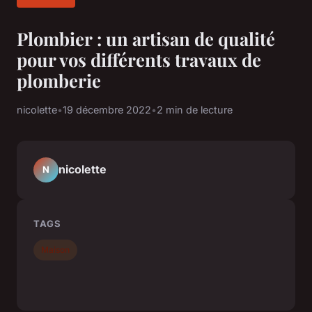
Plombier : un artisan de qualité
pour vos différents travaux de
plomberie
nicolette
•
19 décembre 2022
•
2 min de lecture
nicolette
N
TAGS
Maison