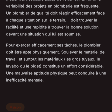
variabilité des projets en plomberie est fréquente.
Un plombier de qualité doit réagir efficacement face
à chaque situation sur le terrain. Il doit trouver la
facilité et une rapidité à trouver la bonne solution
devant une situation qui lui est soumise.
Pour exercer efficacement ses tâches, le plombier
doit être apte physiquement. Soulever le matériel de
travail et surtout les matériaux (les gros tuyaux, le
lavabo ou le bidet) constitue un effort considérable.
Une mauvaise aptitude physique peut conduire à une
inefficacité mentale.
Maison