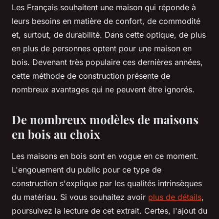
Les Français souhaitent une maison qui réponde à
leurs besoins en matière de confort, de commodité
et, surtout, de durabilité. Dans cette optique, de plus
en plus de personnes optent pour une maison en
bois. Devenant très populaire ces dernières années,
cette méthode de construction présente de
nombreux avantages qui ne peuvent être ignorés.
De nombreux modèles de maisons
en bois au choix
Les maisons en bois sont en vogue en ce moment.
L'engouement du public pour ce type de
construction s'explique par les qualités intrinsèques
du matériau. Si vous souhaitez avoir
plus de détails
,
poursuivez la lecture de cet extrait. Certes, l'ajout du