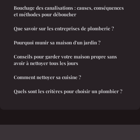
Bouchage des canalisations : causes, conséquences
et méthodes pour déboucher
Que savoir sur les entreprises de plomberie ?
Pourquoi munir sa maison d'un jardin ?
Conseils pour garder votre maison propre sans
avoir à nettoyer tous les jours
Comment nettoyer sa cuisine ?
Quels sont les critères pour choisir un plombier ?