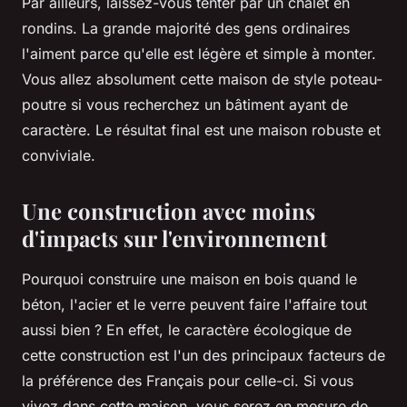
Par ailleurs, laissez-vous tenter par un chalet en
rondins. La grande majorité des gens ordinaires
l'aiment parce qu'elle est légère et simple à monter.
Vous allez absolument cette maison de style poteau-
poutre si vous recherchez un bâtiment ayant de
caractère. Le résultat final est une maison robuste et
conviviale.
Une construction avec moins
d'impacts sur l'environnement
Pourquoi construire une maison en bois quand le
béton, l'acier et le verre peuvent faire l'affaire tout
aussi bien ? En effet, le caractère écologique de
cette construction est l'un des principaux facteurs de
la préférence des Français pour celle-ci. Si vous
vivez dans cette maison, vous serez en mesure de