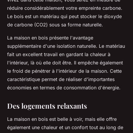
réduire considérablement votre empreinte carbone.
Le bois est un matériau qui peut stocker le dioxyde
de carbone (CO2) sous sa forme naturelle.
La maison en bois présente l'avantage
supplémentaire d'une isolation naturelle. Le matériau
fait un excellent travail en gardant la chaleur à
l'intérieur, là où elle doit être. Il empêche également
le froid de pénétrer à l'intérieur de la maison. Cette
caractéristique permet de réaliser d'importantes
économies en termes de consommation d'énergie.
Des logements relaxants
La maison en bois est belle à voir, mais elle offre
également une chaleur et un confort tout au long de