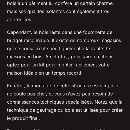
bois à un bâtiment lui confère un certain charme,
mais ses qualités isolantes sont également très
appréciées.
Cependant, le bois reste dans une fourchette de
budget raisonnable. Il existe de nombreux magasins
qui se consacrent spécifiquement à la vente de
maisons en bois. À cet effet, pour faire un choix,
optez pour un kit pour monter facilement votre
maison idéale en un temps record.
En effet, le montage de cette structure est simple, il
ne coûte pas cher, et vous n'avez pas besoin de
connaissances techniques spécialisées. Notez que la
technique de gaufrage du bois est utilisée pour créer
le produit final.