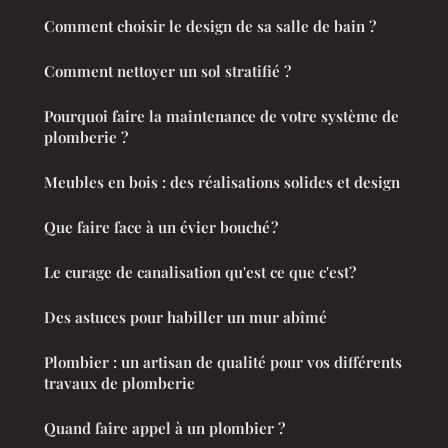
Comment choisir le design de sa salle de bain ?
Comment nettoyer un sol stratifié ?
Pourquoi faire la maintenance de votre système de
plomberie ?
Meubles en bois : des réalisations solides et design
Que faire face à un évier bouché ?
Le curage de canalisation qu'est ce que c'est?
Des astuces pour habiller un mur abîmé
Plombier : un artisan de qualité pour vos différents
travaux de plomberie
Quand faire appel à un plombier ?