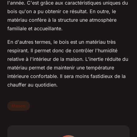
l'année. C'est grâce aux caractéristiques uniques du
bois qu'on a pu obtenir ce résultat. En outre, le
matériau confère à la structure une atmosphère
familiale et accueillante.
En d'autres termes, le bois est un matériau très
respirant. Il permet donc de contrôler l'humidité
relative à l'intérieur de la maison. L'inertie réduite du
matériau permet de maintenir une température
intérieure confortable. Il sera moins fastidieux de la
chauffer au quotidien.
Maison