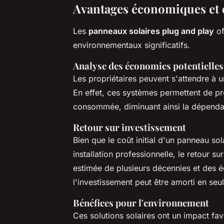
Avantages économiques et
Les
panneaux solaires plug and play
of
environnementaux significatifs.
Analyse des économies potentielles
Les propriétaires peuvent s'attendre à 
En effet, ces systèmes permettent de pro
consommée, diminuant ainsi la dépendan
Retour sur investissement
Bien que le coût initial d'un panneau sol
installation professionnelle, le retour su
estimée de plusieurs décennies et des éc
l'investissement peut être amorti en se
Bénéfices pour l'environnement
Ces solutions solaires ont un impact fa