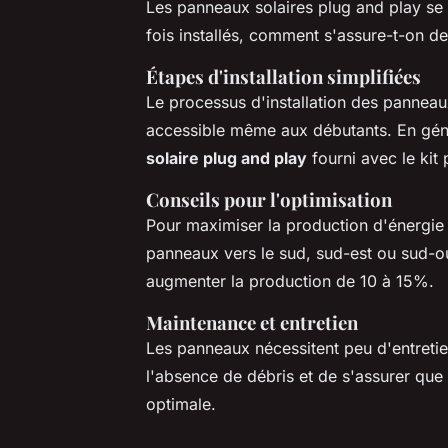
Les panneaux solaires plug and play se 
fois installés, comment s'assure-t-on d
Étapes d'installation simplifiées
Le processus d'installation des panneau
accessible même aux débutants. En généra
solaire plug and play
fourni avec le kit 
Conseils pour l'optimisation
Pour maximiser la production d'énergie 
panneaux vers le sud, sud-est ou sud-ou
augmenter la production de 10 à 15%.
Maintenance et entretien
Les panneaux nécessitent peu d'entretien
l'absence de débris et de s'assurer que
optimale.