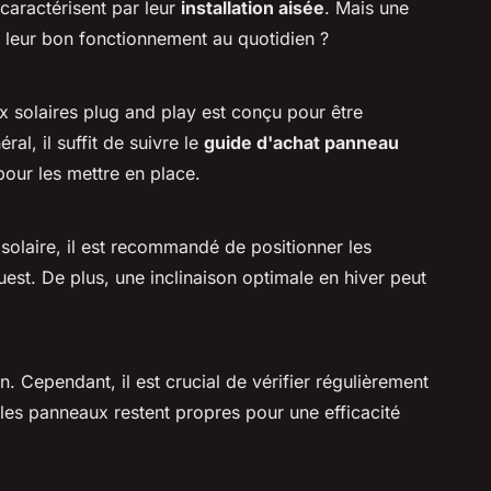
caractérisent par leur
installation aisée
. Mais une
e leur bon fonctionnement au quotidien ?
x solaires plug and play est conçu pour être
l, il suffit de suivre le
guide d'achat panneau
pour les mettre en place.
solaire, il est recommandé de positionner les
est. De plus, une inclinaison optimale en hiver peut
. Cependant, il est crucial de vérifier régulièrement
 les panneaux restent propres pour une efficacité