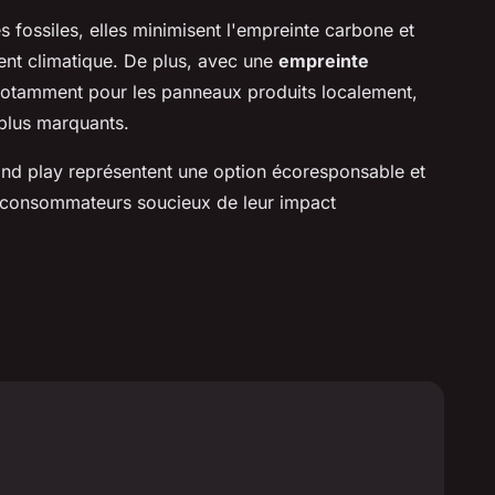
 fossiles, elles minimisent l'empreinte carbone et
ment climatique. De plus, avec une
empreinte
, notamment pour les panneaux produits localement,
plus marquants.
nd play représentent une option écoresponsable et
consommateurs soucieux de leur impact