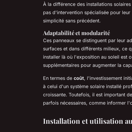
À la différence des installations solair
pas d'intervention spécialisée pour leur
simplicité sans précédent.
Adaptabilité et modularité
Ces panneaux se distinguent par leur ada
surfaces et dans différents milieux, ce q
installer là où l'exposition au soleil est
supplémentaires pour augmenter la capa
En termes de
coût
, l'investissement ini
à celui d'un système solaire installé pr
croissante. Toutefois, il est important 
parfois nécessaires, comme informer l'op
Installation et utilisation 