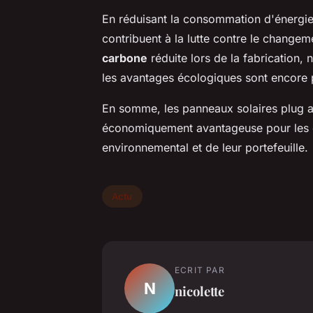
En réduisant la consommation d'énergies
contribuent à la lutte contre le change
carbone
réduite lors de la fabrication
les avantages écologiques sont encore 
En somme, les panneaux solaires plug a
économiquement avantageuse pour les 
environnemental et de leur portefeuille.
Actu
ECRIT PAR
N
nicolette