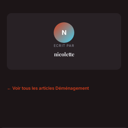
N
ECRIT PAR
nicolette
← Voir tous les articles Déménagement