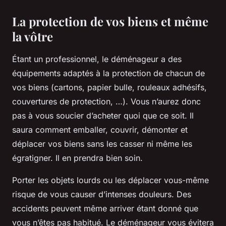
La protection de vos biens et même
la vôtre
Étant un professionnel, le déménageur a des
équipements adaptés à la protection de chacun de
vos biens (cartons, papier bulle, rouleaux adhésifs,
couvertures de protection, …). Vous n’aurez donc
pas à vous soucier d’acheter quoi que ce soit. Il
saura comment emballer, couvrir, démonter et
déplacer vos biens sans les casser ni même les
égratigner. Il en prendra bien soin.
Porter les objets lourds ou les déplacer vous-même
risque de vous causer d’intenses douleurs. Des
accidents peuvent même arriver étant donné que
vous n’êtes pas habitué. Le déménageur vous évitera