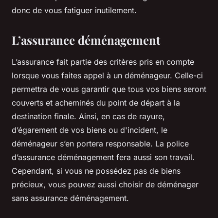
donc de vous fatiguer inutilement.
L’assurance déménagement
L’assurance fait partie des critères pris en compte
lorsque vous faites appel à un déménageur. Celle-ci
permettra de vous garantir que tous vos biens seront
couverts et acheminés du point de départ à la
destination finale. Ainsi, en cas de rayure,
d’égarement de vos biens ou d'incident, le
déménageur s’en portera responsable. La police
d’assurance déménagement fera aussi son travail.
Cependant, si vous ne possédez pas de biens
précieux, vous pouvez aussi choisir de déménager
sans assurance déménagement.