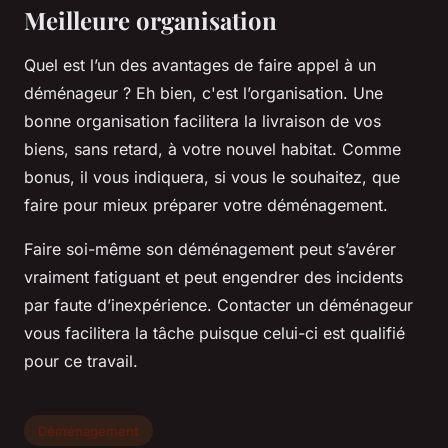
Meilleure organisation
Quel est l’un des avantages de faire appel à un
déménageur ? Eh bien, c'est l’organisation. Une
bonne organisation facilitera la livraison de vos
biens, sans retard, à votre nouvel habitat. Comme
bonus, il vous indiquera, si vous le souhaitez, que
faire pour mieux préparer votre déménagement.
Faire soi-même son déménagement peut s’avérer
vraiment fatiguant et peut engendrer des incidents
par faute d’inexpérience. Contacter un déménageur
vous facilitera la tâche puisque celui-ci est qualifié
pour ce travail.
Déménagement