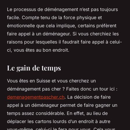
Le processus de déménagement n’est pas toujours
facile. Compte tenu de la force physique et
émotionnelle que cela implique, certains préfèrent
faire appel à un déménageur. Si vous cherchiez les
raisons pour lesquelles il faudrait faire appel à celui-
ci, vous êtes au bon endroit.
Le gain de temps
Vous êtes en Suisse et vous cherchez un
déménagement pas cher ? Faites donc un tour ici :
demenagementpascher.ch
. La décision de faire
appel à un déménageur permet de faire gagner un
temps assez considérable. En effet, au lieu de
déplacer les cartons lourds d’un endroit à autre
vous-même, celui-ci le fera pour vous. Cela vous