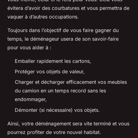
évitera d’avoir des courbatures et vous permettra de
vaquer à d’autres occupations.
Toujours dans l’objectif de vous faire gagner du
temps, le déménageur usera de son savoir-faire
pour vous aider à :
Emballer rapidement les cartons,
Protéger vos objets de valeur,
Charger et décharger efficacement vos meubles
du camion en un temps record sans les
endommager,
Démonter (si nécessaire) vos objets.
Ainsi, votre déménagement sera vite terminé et vous
pourrez profiter de votre nouvel habitat.