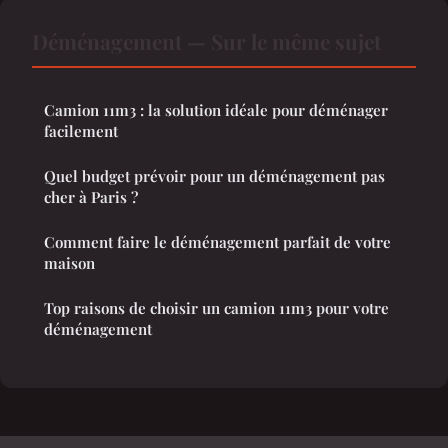
Déménagement — Sur le même sujet
Camion 11m3 : la solution idéale pour déménager
facilement
Quel budget prévoir pour un déménagement pas
cher à Paris ?
Comment faire le déménagement parfait de votre
maison
Top raisons de choisir un camion 11m3 pour votre
déménagement