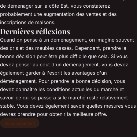
de déménager sur la côte Est, vous constaterez
probablement une augmentation des ventes et des
inscriptions de maisons.
Dernières réflexions
Quand on pense à un déménagement, on imagine souvent
des cris et des meubles cassés. Cependant, prendre la
bonne décision peut être plus difficile que cela. Si vous
devez penser au coût d'un déménagement, vous devez
également garder à l'esprit les avantages d'un
déménagement. Pour prendre la bonne décision, vous
devez connaître les conditions actuelles du marché et
savoir ce qui se passera si le marché reste relativement
stable. Vous devez également savoir quelles mesures vous
devrez prendre pour obtenir la meilleure offre.
Déménagement