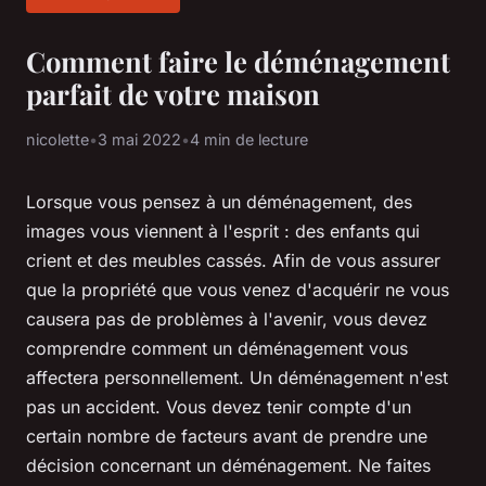
Comment faire le déménagement
parfait de votre maison
nicolette
•
3 mai 2022
•
4 min de lecture
Lorsque vous pensez à un déménagement, des
images vous viennent à l'esprit : des enfants qui
crient et des meubles cassés. Afin de vous assurer
que la propriété que vous venez d'acquérir ne vous
causera pas de problèmes à l'avenir, vous devez
comprendre comment un déménagement vous
affectera personnellement. Un déménagement n'est
pas un accident. Vous devez tenir compte d'un
certain nombre de facteurs avant de prendre une
décision concernant un déménagement. Ne faites