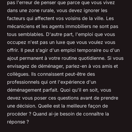
pas l'erreur de penser que parce que vous vivez
dans une zone rurale, vous devez ignorer les
facteurs qui affectent vos voisins de la ville. Les
mécaniciens et les agents immobiliers ne sont pas
tous semblables. D'autre part, l'emploi que vous
occupez n'est pas un luxe que vous voulez vous
offrir. Il peut s'agir d'un emploi temporaire ou d'un
ajout permanent à votre routine quotidienne. Si vous
envisagez de déménager, parlez-en à vos amis et
collègues. Ils connaissent peut-être des
professionnels qui ont l'expérience d'un
déménagement parfait. Quoi qu'il en soit, vous
devez vous poser ces questions avant de prendre
une décision. Quelle est la meilleure façon de
procéder ? Quand ai-je besoin de connaître la
réponse ?