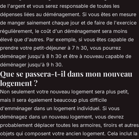
de l'argent et vous serez responsable de toutes les
dépenses liées au déménagement. Si vous êtes en mesure
de manger sainement chaque jour et de faire de l'exercice
régulièrement, le coût d'un déménagement sera moins
élevé que d'autres. Par exemple, si vous êtes capable de
prendre votre petit-déjeuner à 7 h 30, vous pourrez
déménager jusqu'à 8 h 30 et être à nouveau capable de
déménager jusqu'à 9 h 30.
Que se passera-t-il dans mon nouveau
logement ?
Non seulement votre nouveau logement sera plus petit,
mais il sera également beaucoup plus difficile
d'emménager dans un logement individuel. Si vous
déménagez dans un nouveau logement, vous devrez
probablement déplacer toutes les armoires, tiroirs et autres
objets qui composent votre ancien logement. Cela inclut la