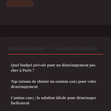
Déménagement
Déménagement — Nos autres articles
Quel budget prévoir pour un déménagement pas
cher à Paris ?
Top raisons de choisir un camion 11m3 pour votre
déménagement
Camion 11m3 : la solution idéale pour déménager
facilement