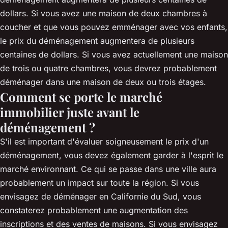
dollars. Si vous avez une maison de deux chambres à
coucher et que vous pouvez emménager avec vos enfants,
le prix du déménagement augmentera de plusieurs
centaines de dollars. Si vous avez actuellement une maison
de trois ou quatre chambres, vous devrez probablement
déménager dans une maison de deux ou trois étages.
Comment se porte le marché
immobilier juste avant le
déménagement ?
S'il est important d'évaluer soigneusement le prix d'un
déménagement, vous devez également garder à l'esprit le
marché environnant. Ce qui se passe dans une ville aura
probablement un impact sur toute la région. Si vous
envisagez de déménager en Californie du Sud, vous
constaterez probablement une augmentation des
inscriptions et des ventes de maisons. Si vous envisagez