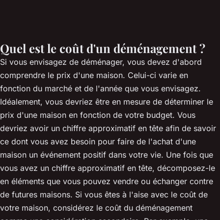
Quel est le coût d'un déménagement ?
Si vous envisagez de déménager, vous devez d'abord
comprendre le prix d'une maison. Celui-ci varie en
fonction du marché et de l'année que vous envisagez.
Idéalement, vous devriez être en mesure de déterminer le
prix d'une maison en fonction de votre budget. Vous
devriez avoir un chiffre approximatif en tête afin de savoir
ce dont vous avez besoin pour faire de l'achat d'une
maison un événement positif dans votre vie. Une fois que
vous avez un chiffre approximatif en tête, décomposez-le
en éléments que vous pouvez vendre ou échanger contre
de futures maisons. Si vous êtes à l'aise avec le coût de
votre maison, considérez le coût du déménagement