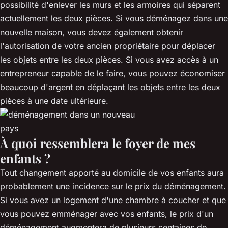
possibilité d'enlever les murs et les armoires qui séparent
actuellement les deux pièces. Si vous déménagez dans une
nouvelle maison, vous devez également obtenir
l'autorisation de votre ancien propriétaire pour déplacer
les objets entre les deux pièces. Si vous avez accès à un
entrepreneur capable de le faire, vous pouvez économiser
beaucoup d'argent en déplaçant les objets entre les deux
pièces à une date ultérieure.
À quoi ressemblera le foyer de mes
enfants ?
Tout changement apporté au domicile de vos enfants aura
probablement une incidence sur le prix du déménagement.
Si vous avez un logement d'une chambre à coucher et que
vous pouvez emménager avec vos enfants, le prix d'un
déménagement augmentera de plusieurs centaines de