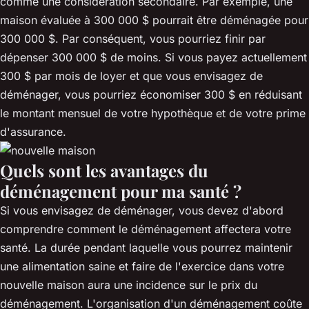
comme une considération secondaire. Par exemple, une
maison évaluée à 300 000 $ pourrait être déménagée pour
300 000 $. Par conséquent, vous pourriez finir par
dépenser 300 000 $ de moins. Si vous payez actuellement
300 $ par mois de loyer et que vous envisagez de
déménager, vous pourriez économiser 300 $ en réduisant
le montant mensuel de votre hypothèque et de votre prime
d'assurance.
Quels sont les avantages du
déménagement pour ma santé ?
Si vous envisagez de déménager, vous devez d'abord
comprendre comment le déménagement affectera votre
santé. La durée pendant laquelle vous pourrez maintenir
une alimentation saine et faire de l'exercice dans votre
nouvelle maison aura une incidence sur le prix du
déménagement. L'organisation d'un déménagement coûte