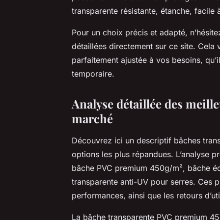
transparente résistante, étanche, facile 
Pour un choix précis et adapté, n’hésite
détaillées directement sur ce site. Cela
parfaitement ajustée à vos besoins, qu’i
temporaire.
Analyse détaillée des meill
marché
Découvrez ici un descriptif bâches trans
options les plus répandues. L’analyse pr
bâche PVC premium 450g/m², bâche éco
transparente anti-UV pour serres. Ces pr
performances, ainsi que les retours d’uti
La bâche transparente PVC premium 450g