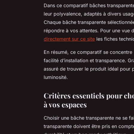
Dans ce comparatif bâches transparentes
leur polyvalence, adaptés à divers usages
Chaque bâche transparente sélectionné
répondre à vos attentes. Pour une vue 
directement sur ce site
les fiches techniq
En résumé, ce comparatif se concentre s
facilité d’installation et transparence. 
assuré de trouver le produit idéal pour
luminosité.
Critères essentiels pour ch
à vos espaces
Choisir une bâche transparente ne se fai
transparente doivent être pris en compt