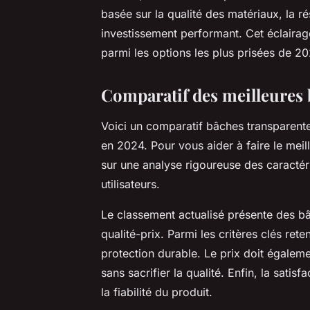
basée sur la qualité des matériaux, la ré
investissement performant. Cet éclairag
parmi les options les plus prisées de 202
Comparatif des meilleures 
Voici un comparatif bâches transparente
en 2024. Pour vous aider à faire le meil
sur une analyse rigoureuse des caractéris
utilisateurs.
Le classement actualisé présente des bâ
qualité-prix. Parmi les critères clés rete
protection durable. Le prix doit égaleme
sans sacrifier la qualité. Enfin, la satisf
la fiabilité du produit.