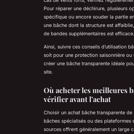
Pour réparer une déchirure, plusieurs op
spécifique ou encore souder la partie e
une bâche dont la structure est affaiblie
de bandes supplémentaires est efficace
Ainsi, suivre ces conseils d’utilisation 
soit pour une protection saisonnière ou 
créer une bâche transparente idéale po
site.
Où acheter les meilleures b
vérifier avant l’achat
Choisir un achat bâche transparente de 
bâches spécialisés ou des plateformes
sources offrent généralement un large c