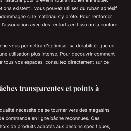
tions existent : vous pouvez utiliser du ruban adhésif
ndommagée si le matériau s’y prête. Pour renforcer
, l’association avec des renforts en tissu ou la couture
.
bâche vous permettra d’optimiser sa durabilité, que ce
une utilisation plus intense. Pour découvrir comment
ur tous vos espaces, consultez directement sur ce
âches transparentes et points à
qualité nécessite de se tourner vers des magasins
 de commande en ligne bâche reconnues. Ces
hoix de produits adaptés aux besoins spécifiques,