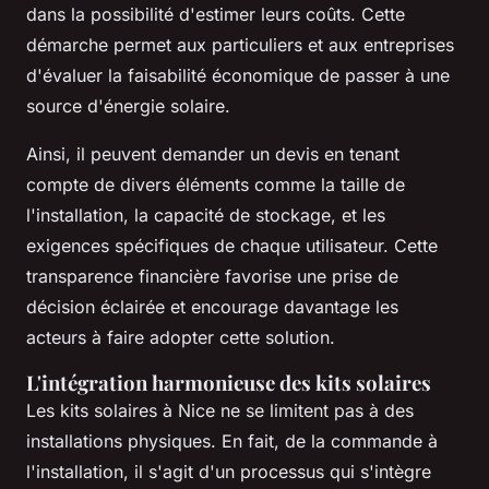
dans la possibilité d'estimer leurs coûts. Cette
démarche permet aux particuliers et aux entreprises
d'évaluer la faisabilité économique de passer à une
source d'énergie solaire.
Ainsi, il peuvent demander un devis en tenant
compte de divers éléments comme la taille de
l'installation, la capacité de stockage, et les
exigences spécifiques de chaque utilisateur. Cette
transparence financière favorise une prise de
décision éclairée et encourage davantage les
acteurs à faire adopter cette solution.
L'intégration harmonieuse des kits solaires
Les kits solaires à Nice ne se limitent pas à des
installations physiques. En fait, de la commande à
l'installation, il s'agit d'un processus qui s'intègre