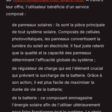
leur offre, l'utilisateur bénéficie d'un service
composé :
de panneaux solaires : ils sont la pièce principale
de tout système solaire. Composés de cellules
photovoltaïques, les panneaux convertissent la
lumière du soleil en électricité. Il faut juste retenir
que la qualité et la capacité des panneaux
déterminent l'efficacité globale du système ;
de régulateur de charge qui est l'élément crucial
qui prévient la surcharge de la batterie. Grâce à
son action, il est plus facile de maximiser la
durée de vie de la batterie;
de la batterie : ce composant emmagasine
l'énergie solaire afin de l'utiliser ultérieurement
pour faire fonctionner tout le système. Le choix