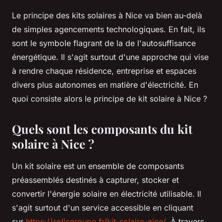
Le principe des kits solaires à Nice va bien au-delà
de simples agencements technologiques. En fait, ils
sont le symbole flagrant de la de l'autosuffisance
énergétique. Il s'agit surtout d'une approche qui vise
à rendre chaque résidence, entreprise et espaces
divers plus autonomes en matière d'électricité. En
quoi consiste alors le principe de kit solaire à Nice ?
Quels sont les composants du kit
solaire à Nice ?
Un kit solaire est un ensemble de composants
préassemblés destinés à capturer, stocker et
convertir l'énergie solaire en électricité utilisable. Il
s'agit surtout d'un service accessible en cliquant
sur
https://solisgroupe.fr/kit-solaire-nice/
. À travers