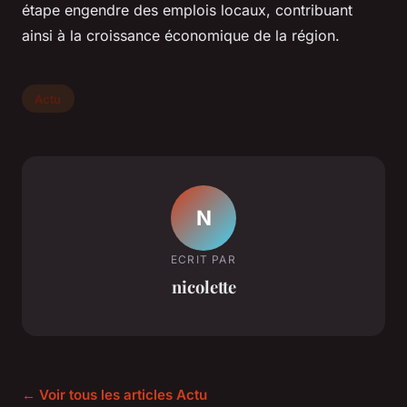
étape engendre des emplois locaux, contribuant
ainsi à la croissance économique de la région.
Actu
N
ECRIT PAR
nicolette
← Voir tous les articles Actu