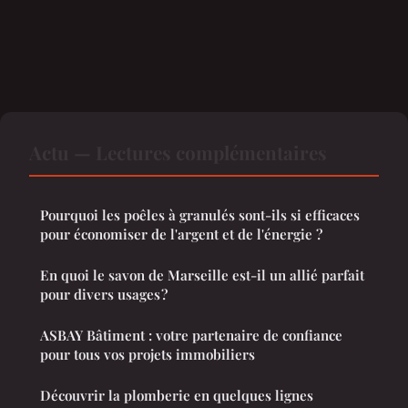
Actu — Lectures complémentaires
Pourquoi les poêles à granulés sont-ils si efficaces
pour économiser de l'argent et de l'énergie ?
En quoi le savon de Marseille est-il un allié parfait
pour divers usages ?
ASBAY Bâtiment : votre partenaire de confiance
pour tous vos projets immobiliers
Découvrir la plomberie en quelques lignes