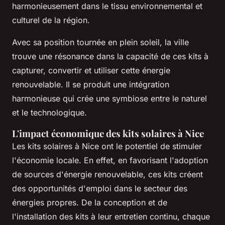
harmonieusement dans le tissu environnemental et
culturel de la région.
Avec sa position tournée en plein soleil, la ville
trouve une résonance dans la capacité de ces kits à
capturer, convertir et utiliser cette énergie
renouvelable. Il se produit une intégration
harmonieuse qui crée une symbiose entre le naturel
et le technologique.
L'impact économique des kits solaires à Nice
Les kits solaires à Nice ont le potentiel de stimuler
l'économie locale. En effet, en favorisant l'adoption
de sources d'énergie renouvelable, ces kits créent
des opportunités d'emploi dans le secteur des
énergies propres. De la conception et de
l'installation des kits à leur entretien continu, chaque