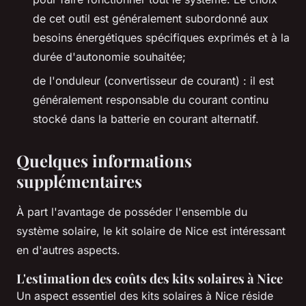
de cet outil est généralement subordonné aux
besoins énergétiques spécifiques exprimés et à la
durée d'autonomie souhaitée;
de l'onduleur (convertisseur de courant) : il est
généralement responsable du courant continu
stocké dans la batterie en courant alternatif.
Quelques informations
supplémentaires
À part l'avantage de posséder l'ensemble du
système solaire, le kit solaire de Nice est intéressant
en d'autres aspects.
L'estimation des coûts des kits solaires à Nice
Un aspect essentiel des kits solaires à Nice réside