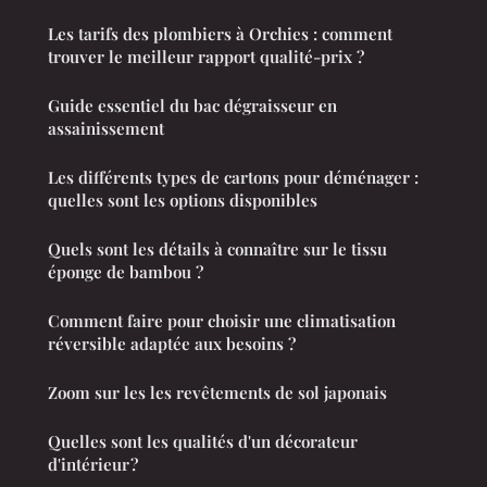
Les tarifs des plombiers à Orchies : comment
trouver le meilleur rapport qualité-prix ?
Guide essentiel du bac dégraisseur en
assainissement
Les différents types de cartons pour déménager :
quelles sont les options disponibles
Quels sont les détails à connaître sur le tissu
éponge de bambou ?
Comment faire pour choisir une climatisation
réversible adaptée aux besoins ?
Zoom sur les les revêtements de sol japonais
Quelles sont les qualités d'un décorateur
d'intérieur ?