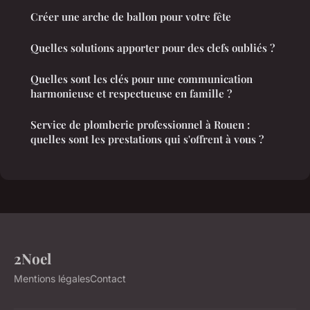
Créer une arche de ballon pour votre fête
Quelles solutions apporter pour des clefs oubliés ?
Quelles sont les clés pour une communication
harmonieuse et respectueuse en famille ?
Service de plomberie professionnel à Rouen :
quelles sont les prestations qui s'offrent à vous ?
2Noel
Mentions légales
Contact