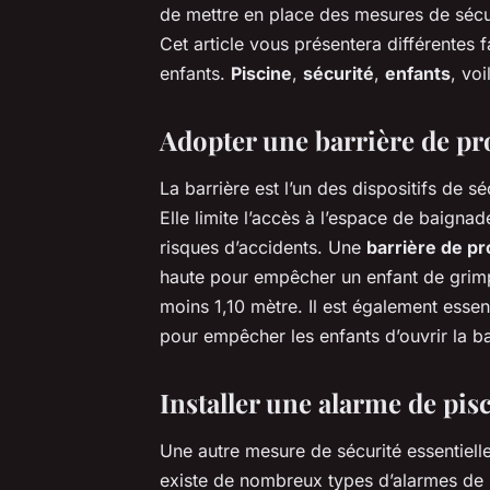
de mettre en place des mesures de sécuri
Cet article vous présentera différentes 
enfants.
Piscine
,
sécurité
,
enfants
, vo
Adopter une barrière de pr
La barrière est l’un des dispositifs de s
Elle limite l’accès à l’espace de baign
risques d’accidents. Une
barrière de pr
haute pour empêcher un enfant de grim
moins 1,10 mètre. Il est également essen
pour empêcher les enfants d’ouvrir la ba
Installer une alarme de pis
Une autre mesure de sécurité essentielle 
existe de nombreux types d’alarmes de p