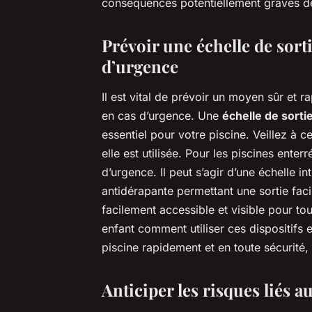
conséquences potentiellement graves de 
Prévoir une échelle de sort
d’urgence
Il est vital de prévoir un moyen sûr et r
en cas d’urgence. Une
échelle de sorti
essentiel pour votre piscine. Veillez à ce
elle est utilisée. Pour les piscines enter
d’urgence. Il peut s’agir d’une échelle 
antidérapante permettant une sortie faci
facilement accessible et visible pour tou
enfant comment utiliser ces dispositifs 
piscine rapidement et en toute sécurité, 
Anticiper les risques liés a