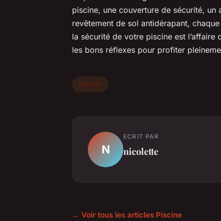
piscine, une couverture de sécurité, un 
revêtement de sol antidérapant, chaque
la sécurité de votre piscine est l’affaire 
les bons réflexes pour profiter pleineme
Piscine
ECRIT PAR
N
nicolette
← Voir tous les articles Piscine