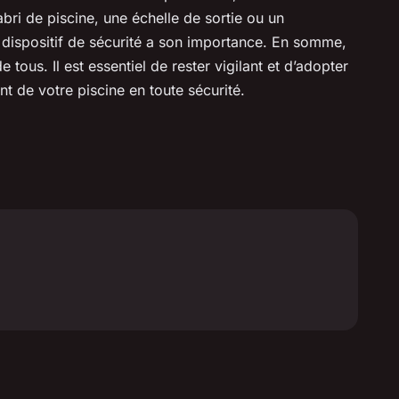
abri de piscine, une échelle de sortie ou un
 dispositif de sécurité a son importance. En somme,
de tous. Il est essentiel de rester vigilant et d’adopter
nt de votre piscine en toute sécurité.