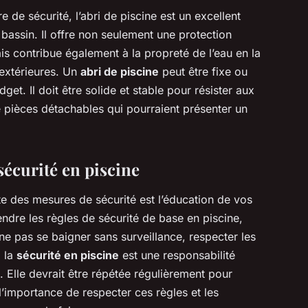
re de sécurité, l’abri de piscine est un excellent
bassin. Il offre non seulement une protection
is contribue également à la propreté de l’eau en la
 extérieures. Un
abri de piscine
peut être fixe ou
et. Il doit être solide et stable pour résister aux
 pièces détachables qui pourraient présenter un
sécurité en piscine
e des mesures de sécurité est l’éducation de vos
endre les règles de sécurité de base en piscine,
e pas se baigner sans surveillance, respecter les
à la
sécurité en piscine
est une responsabilité
. Elle devrait être répétée régulièrement pour
’importance de respecter ces règles et les