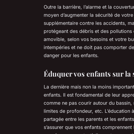
Outre la barrière, l’alarme et la couvertu
moyen d’augmenter la sécurité de votre 
supplémentaire contre les accidents, ma
protégeant des débris et des pollutions
amovible, selon vos besoins et votre budg
intempéries et ne doit pas comporter de
danger pour les enfants.
Éduquer vos enfants sur la 
La dernière mais non la moins important
enfants. Il est fondamental de leur appr
comme ne pas courir autour du bassin, n
limites de profondeur, etc. L’éducation 
partagée entre les parents et les enfants
s’assurer que vos enfants comprennent l