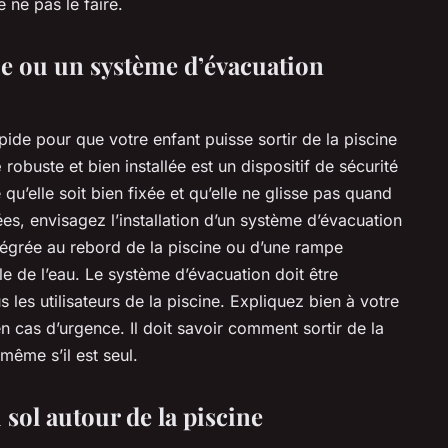
ne pas le faire.
ie ou un système d’évacuation
apide pour que votre enfant puisse sortir de la piscine
e
robuste et bien installée est un dispositif de sécurité
 qu’elle soit bien fixée et qu’elle ne glisse pas quand
rées, envisagez l’installation d’un système d’évacuation
intégrée au rebord de la piscine ou d’une rampe
le de l’eau. Le système d’évacuation doit être
s les utilisateurs de la piscine. Expliquez bien à votre
en cas d’urgence. Il doit savoir comment sortir de la
même s’il est seul.
u sol autour de la piscine