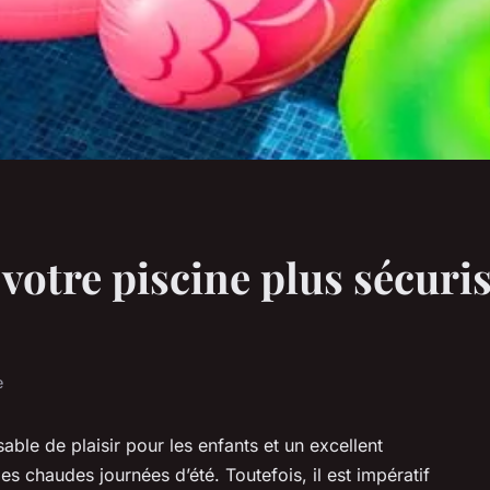
otre piscine plus sécuris
e
able de plaisir pour les enfants et un excellent
es chaudes journées d’été. Toutefois, il est impératif