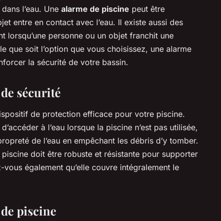
 dans l’eau. Une
alarme de piscine
peut être
t entre en contact avec l’eau. Il existe aussi des
t lorsqu’une personne ou un objet franchit une
lle que soit l’option que vous choisissez, une alarme
forcer la sécurité de votre bassin.
de sécurité
spositif de protection efficace pour votre piscine.
’accéder à l’eau lorsque la piscine n’est pas utilisée,
 propreté de l’eau en empêchant les débris d’y tomber.
piscine doit être robuste et résistante pour supporter
z-vous également qu’elle couvre intégralement le
 de piscine