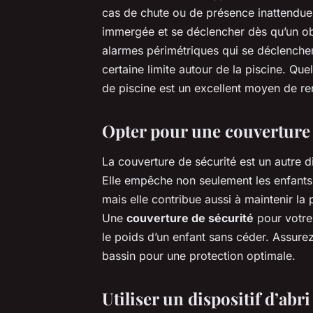
cas de chute ou de présence inattendue
immergée et se déclencher dès qu’un obje
alarmes périmétriques qui se déclenchen
certaine limite autour de la piscine. Que
de piscine est un excellent moyen de ren
Opter pour une couverture 
La couverture de sécurité est un autre di
Elle empêche non seulement les enfants d
mais elle contribue aussi à maintenir la
Une
couverture de sécurité
pour votre 
le poids d’un enfant sans céder. Assure
bassin pour une protection optimale.
Utiliser un dispositif d’abri