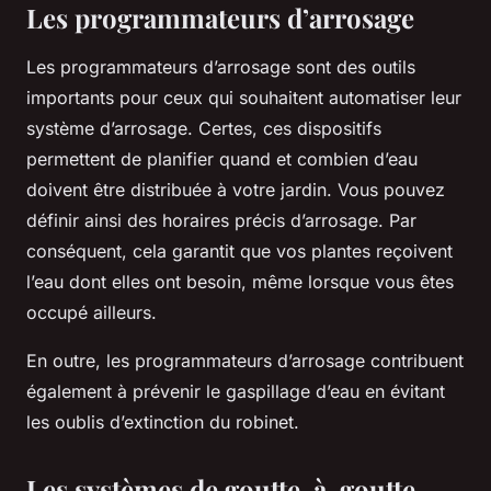
Les programmateurs d’arrosage
Les programmateurs d’arrosage sont des outils
importants pour ceux qui souhaitent automatiser leur
système d’arrosage. Certes, ces dispositifs
permettent de planifier quand et combien d’eau
doivent être distribuée à votre jardin. Vous pouvez
définir ainsi des horaires précis d’arrosage. Par
conséquent, cela garantit que vos plantes reçoivent
l’eau dont elles ont besoin, même lorsque vous êtes
occupé ailleurs.
En outre, les programmateurs d’arrosage contribuent
également à prévenir le gaspillage d’eau en évitant
les oublis d’extinction du robinet.
Les systèmes de goutte-à-goutte