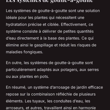
Les systèmes de goutte-à-goutte sont une solution
idéale pour les plantes qui nécessitent une
hydratation précise et ciblée. Effectivement, ce
système consiste à délivrer de petites quantités
d’eau directement à la base des plantes. Ce qui
élimine ainsi le gaspillage et réduit les risques de
maladies fongiques.
En outre, les systèmes de goutte-à-goutte sont
particulièrement adaptés aux potagers, aux serres
ou aux plantes en pots.
En résumé, un système d’arrosage de jardin efficace
repose sur la combinaison réfléchie de plusieurs
éléments. Les tuyaux, les conduites d’eau, les
arroseurs, et autres, travaillent ainsi en harmonie