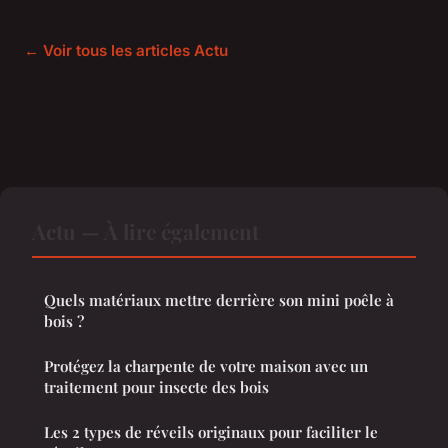
← Voir tous les articles Actu
Actu — À lire également
Quels matériaux mettre derrière son mini poêle à
bois ?
Protégez la charpente de votre maison avec un
traitement pour insecte des bois
Les 2 types de réveils originaux pour faciliter le