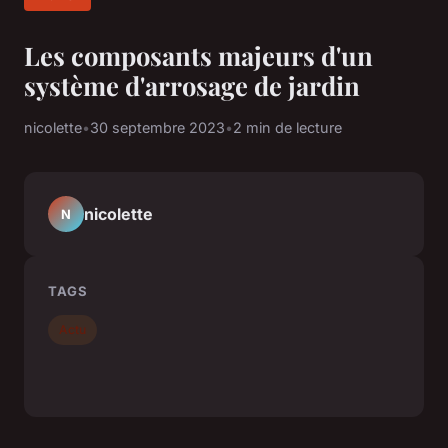
Les composants majeurs d'un
système d'arrosage de jardin
nicolette
•
30 septembre 2023
•
2 min de lecture
nicolette
N
TAGS
Actu