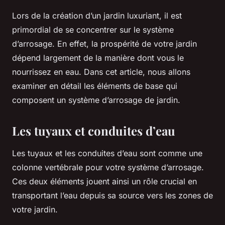
Lors de la création d’un jardin luxuriant, il est
primordial de se concentrer sur le système
d’arrosage. En effet, la prospérité de votre jardin
dépend largement de la manière dont vous le
nourrissez en eau. Dans cet article, nous allons
examiner en détail les éléments de base qui
composent un système d’arrosage de jardin.
Les tuyaux et conduites d’eau
Les tuyaux et les conduites d’eau sont comme une
colonne vertébrale pour votre système d’arrosage.
Ces deux éléments jouent ainsi un rôle crucial en
transportant l’eau depuis sa source vers les zones de
votre jardin.