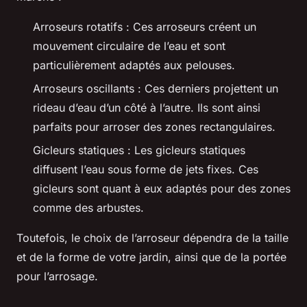
Arroseurs rotatifs : Ces arroseurs créent un
mouvement circulaire de l’eau et sont
particulièrement adaptés aux pelouses.
Arroseurs oscillants : Ces derniers projettent un
rideau d’eau d’un côté à l’autre. Ils sont ainsi
parfaits pour arroser des zones rectangulaires.
Gicleurs statiques : Les gicleurs statiques
diffusent l’eau sous forme de jets fixes. Ces
gicleurs sont quant à eux adaptés pour des zones
comme des arbustes.
Toutefois, le choix de l’arroseur dépendra de la taille
et de la forme de votre jardin, ainsi que de la portée
pour l’arrosage.