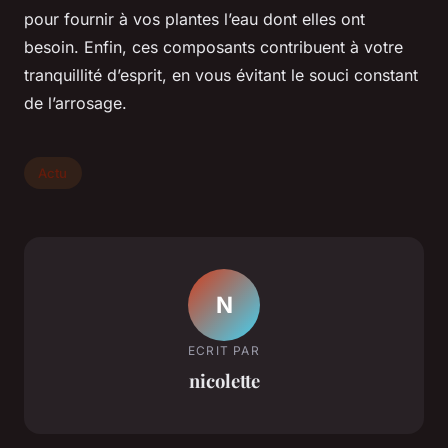
pour fournir à vos plantes l’eau dont elles ont
besoin. Enfin, ces composants contribuent à votre
tranquillité d’esprit, en vous évitant le souci constant
de l’arrosage.
Actu
N
ECRIT PAR
nicolette