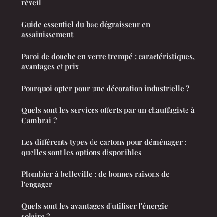
réveil
Guide essentiel du bac dégraisseur en
assainissement
Paroi de douche en verre trempé : caractéristiques,
avantages et prix
Pourquoi opter pour une décoration industrielle ?
Quels sont les services offerts par un chauffagiste à
Cambrai ?
Les différents types de cartons pour déménager :
quelles sont les options disponibles
Plombier à belleville : de bonnes raisons de
l'engager
Quels sont les avantages d'utiliser l'énergie
solaire ?