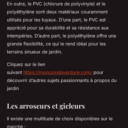
En outre, le PVC (chlorure de polyvinyle) et le
polyéthylène sont deux matériaux couramment
utilisés pour les tuyaux. D’une part, le PVC est
apprécié pour sa durabilité et sa résistance aux
intempéries. D’autre part, le polyéthylène offre une
grande flexibilité, ce qui le rend idéal pour les
terrains sinueux de jardin.
Cliquez sur le lien
suivant
https://moncoindeverdure.com/
pour
découvrir d’autres sujets passionnants à propos du
jardin
Les arroseurs et gicleurs
Il existe une multitude de choix disponibles sur le
marché :