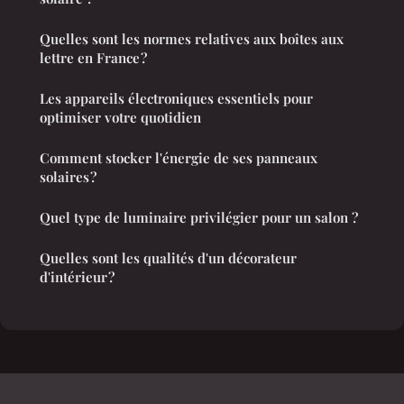
Quelles sont les normes relatives aux boîtes aux
lettre en France ?
Les appareils électroniques essentiels pour
optimiser votre quotidien
Comment stocker l'énergie de ses panneaux
solaires ?
Quel type de luminaire privilégier pour un salon ?
Quelles sont les qualités d'un décorateur
d'intérieur ?